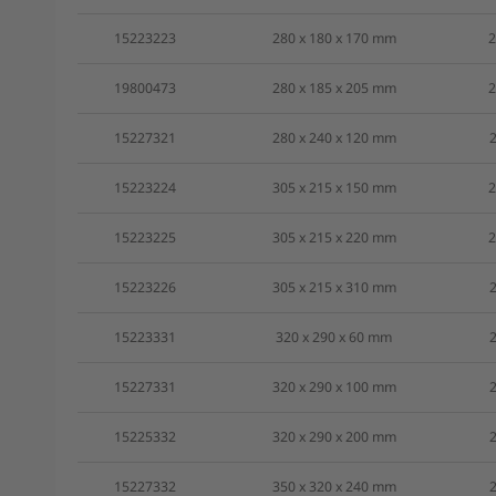
15223223
280 x 180 x 170 mm
2
19800473
280 x 185 x 205 mm
2
15227321
280 x 240 x 120 mm
2
15223224
305 x 215 x 150 mm
2
15223225
305 x 215 x 220 mm
2
15223226
305 x 215 x 310 mm
2
15223331
320 x 290 x 60 mm
2
15227331
320 x 290 x 100 mm
2
15225332
320 x 290 x 200 mm
2
15227332
350 x 320 x 240 mm
2