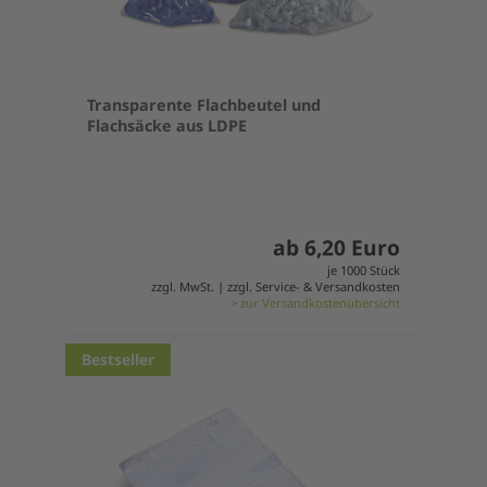
Transparente Flachbeutel und
Flachsäcke aus LDPE
ab 6,20 Euro
je 1000 Stück
zzgl. MwSt. | zzgl. Service- & Versandkosten
> zur Versandkostenübersicht
Bestseller