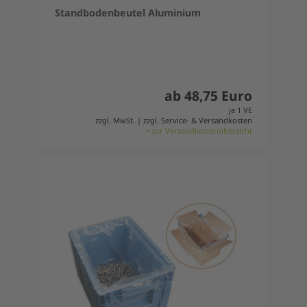
Standbodenbeutel Aluminium
ab 48,75 Euro
je 1 VE
zzgl. MwSt. | zzgl. Service- & Versandkosten
> zur Versandkostenübersicht