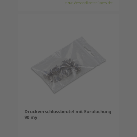
> zur Versandkostenübersicht
Druckverschlussbeutel mit Eurolochung
90 my