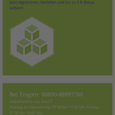
Jetzt registrieren, bestellen und bis zu 3 % Bonus
sichern!
Bei Fragen:
00800-88997766
Gebührenfrei aus D,A,CH
Montag bis Donnerstag: 07:30 bis 17:00 Uhr Freitag:
07:30 bis 16:00 Uhr