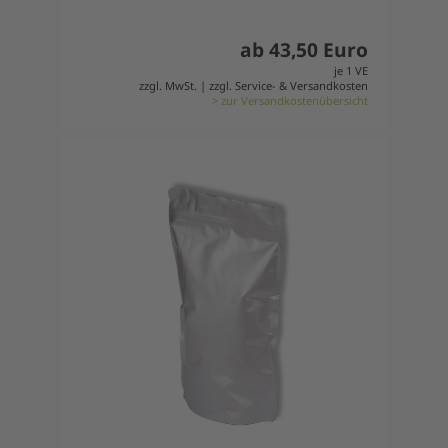
ab 43,50 Euro
je 1 VE
zzgl. MwSt. | zzgl. Service- & Versandkosten
> zur Versandkostenübersicht