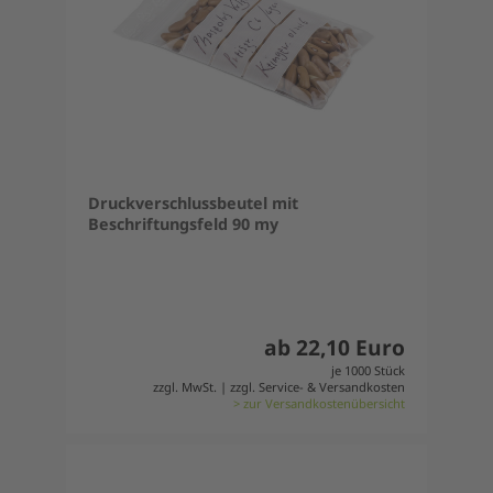
Druckverschlussbeutel mit
Beschriftungsfeld 90 my
ab 22,10 Euro
je 1000 Stück
zzgl. MwSt. | zzgl. Service- & Versandkosten
> zur Versandkostenübersicht