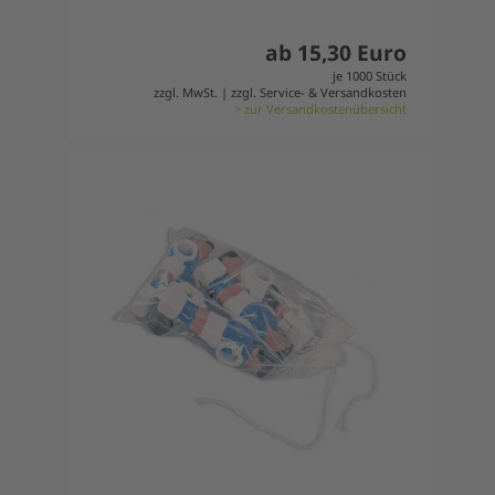
ab 15,30 Euro
je 1000 Stück
zzgl. MwSt. | zzgl. Service- & Versandkosten
> zur Versandkostenübersicht