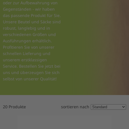
oder zur Aufbewahrung von
Gegenständen - wir haben
das passende Produkt für Sie.
Unsere Beutel und Säcke sind
robust, langlebig und in
verschiedenen Größen und
Ausführungen erhältlich.
Profitieren Sie von unserer
schnellen Lieferung und
unserem erstklassigen
Service. Bestellen Sie jetzt bei
uns und überzeugen Sie sich
selbst von unserer Qualität!
20 Produkte
sortieren nach