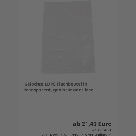
Gelochte LDPE Flachbeutel in
transparent, geblockt oder lose
ab 21,40 Euro
je 1000 Stück
zzgl. MwSt. | zzgl. Service- & Versandkosten