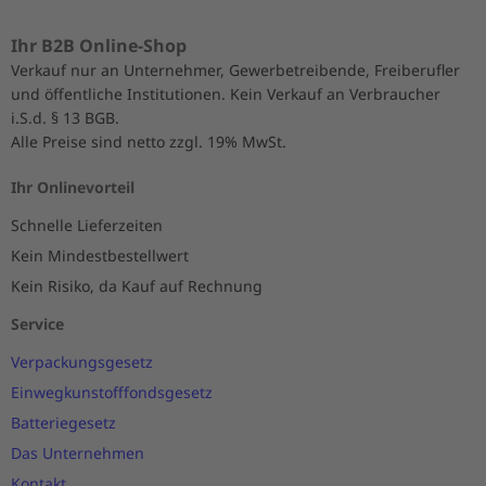
Ihr B2B Online-Shop
Verkauf nur an Unternehmer, Gewerbetreibende, Freiberufler
und öffentliche Institutionen. Kein Verkauf an Verbraucher
i.S.d. § 13 BGB.
Alle Preise sind netto zzgl. 19% MwSt.
Ihr Onlinevorteil
Schnelle Lieferzeiten
Kein Mindestbestellwert
Kein Risiko, da Kauf auf Rechnung
Service
Verpackungsgesetz
Einwegkunstofffondsgesetz
Batteriegesetz
Das Unternehmen
Kontakt