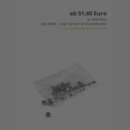
ab 51,40 Euro
je 1000 Stück
zzgl. MwSt. | zzgl. Service- & Versandkosten
> zur Versandkostenübersicht