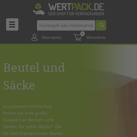
0
Mein Konto
Warenkorb
Beutel und
Säcke
In unserem Onlineshop
finden Sie eine große
Auswahl an Beuteln und
Säcken für jeden Bedarf. Ob
für den Transport von Waren