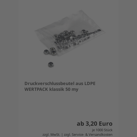
Druckverschlussbeutel aus LDPE
WERTPACK klassik 50 my
ab 3,20 Euro
je 1000 Stück
zzgl. MwSt. | zzgl. Service- & Versandkosten