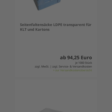
Seitenfaltensäcke LDPE transparent für
KLT und Kartons
ab 94,25 Euro
je 1000 Stück
zzgl. MwSt. | zzgl. Service- & Versandkosten
> zur Versandkostenübersicht