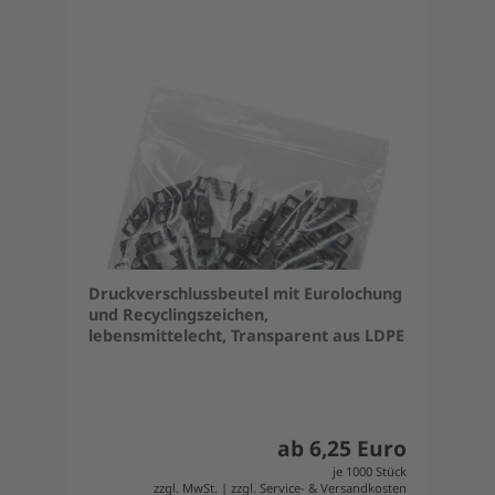
Druckverschlussbeutel mit Eurolochung
und Recyclingszeichen,
lebensmittelecht, Transparent aus LDPE
ab 6,25 Euro
je 1000 Stück
zzgl. MwSt. | zzgl. Service- & Versandkosten