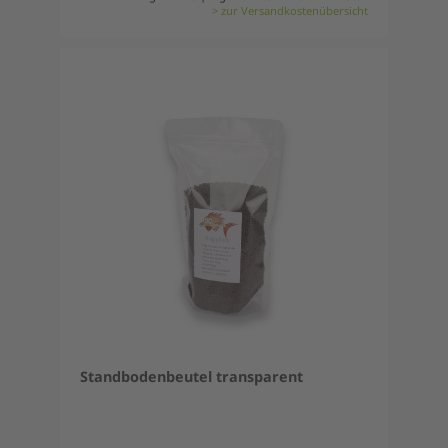
> zur Versandkostenübersicht
Standbodenbeutel transparent