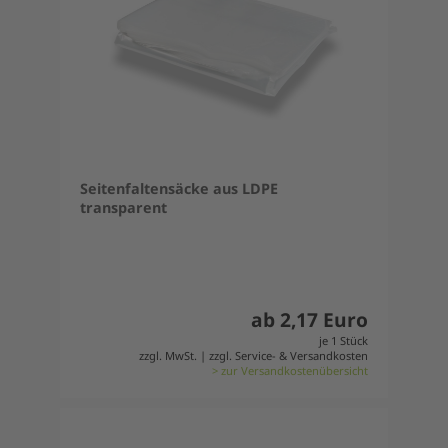
Seitenfaltensäcke aus LDPE
transparent
ab 2,17 Euro
je 1 Stück
zzgl. MwSt. | zzgl. Service- & Versandkosten
> zur Versandkostenübersicht