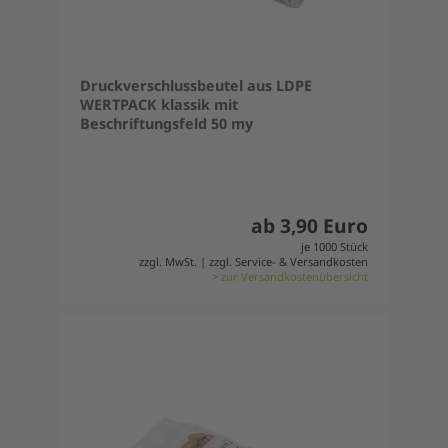
Druckverschlussbeutel aus LDPE
WERTPACK klassik mit
Beschriftungsfeld 50 my
ab 3,90 Euro
je 1000 Stück
zzgl. MwSt. | zzgl. Service- & Versandkosten
> zur Versandkostenübersicht