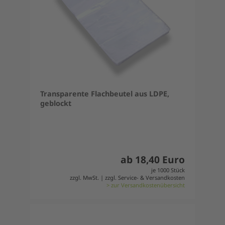
Transparente Flachbeutel aus LDPE,
geblockt
ab 18,40 Euro
je 1000 Stück
zzgl. MwSt. | zzgl. Service- & Versandkosten
> zur Versandkostenübersicht