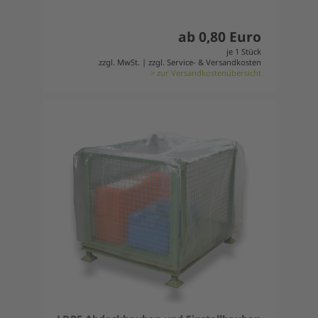
ab 0,80 Euro
je 1 Stück
zzgl. MwSt. | zzgl. Service- & Versandkosten
> zur Versandkostenübersicht