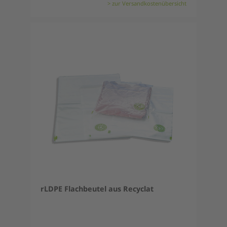
> zur Versandkostenübersicht
rLDPE Flachbeutel aus Recyclat