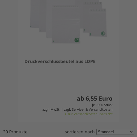
Druckverschlussbeutel aus LDPE
ab 6,55 Euro
je 1000 Stück
zzgl. MwSt. | zzgl. Service- & Versandkosten
> zur Versandkostenübersicht
20 Produkte
sortieren nach