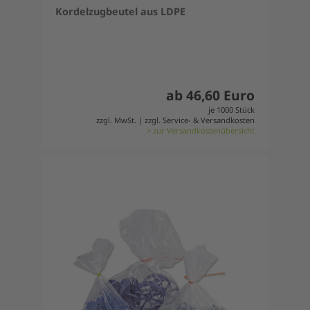
Kordelzugbeutel aus LDPE
ab 46,60 Euro
je 1000 Stück
zzgl. MwSt. | zzgl. Service- & Versandkosten
> zur Versandkostenübersicht