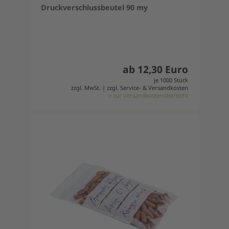
Druckverschlussbeutel 90 my
ab 12,30 Euro
je 1000 Stück
zzgl. MwSt. | zzgl. Service- & Versandkosten
> zur Versandkostenübersicht