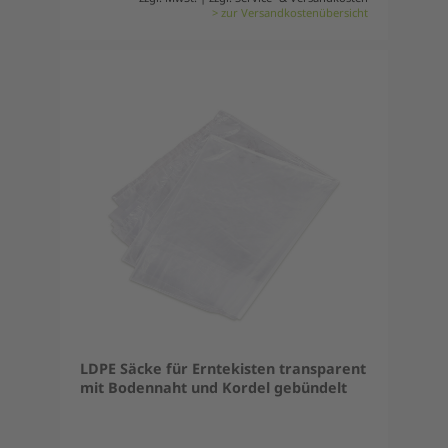
> zur Versandkostenübersicht
LDPE Säcke für Erntekisten transparent
mit Bodennaht und Kordel gebündelt