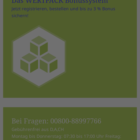
Das WERTPACK Bonussystem
Jetzt registrieren, bestellen und bis zu 3 % Bonus
sichern!
Bei Fragen:
00800-88997766
Gebührenfrei aus D,A,CH
Montag bis Donnerstag: 07:30 bis 17:00 Uhr Freitag: