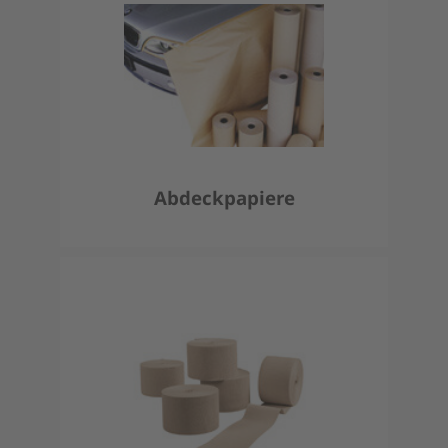
Abdeckpapiere