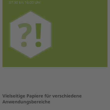
07:30 bis 16:00 Uhr
Vielseitige Papiere für verschiedene
Anwendungsbereiche