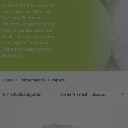
Papieren können Sie sicher
sein, dass Ihre Waren vor
Kratzern, Staub und
Feuchtigkeit geschützt sind.
Wählen Sie das passende
Papier für Ihre Bedürfnisse
und sorgen Sie für eine
sichere Verpackung Ihrer
Produkte.
>
>
Home
Polstermaterial
Papiere
6 Produktkategorien
sortieren nach