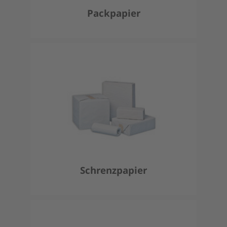
Packpapier
Schrenzpapier