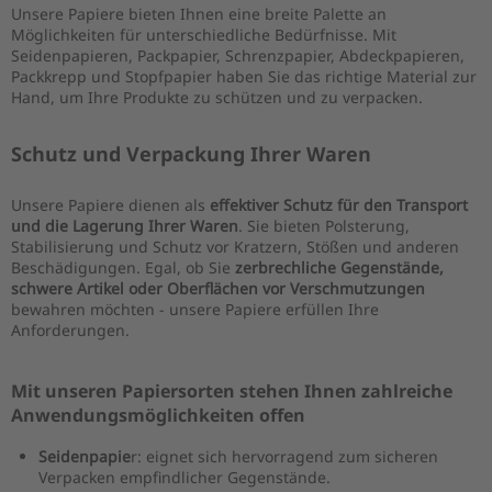
Unsere Papiere bieten Ihnen eine breite Palette an
Möglichkeiten für unterschiedliche Bedürfnisse. Mit
Seidenpapieren, Packpapier, Schrenzpapier, Abdeckpapieren,
Packkrepp und Stopfpapier haben Sie das richtige Material zur
Hand, um Ihre Produkte zu schützen und zu verpacken.
Schutz und Verpackung Ihrer Waren
Unsere Papiere dienen als
effektiver Schutz für den Transport
und die Lagerung Ihrer Waren
. Sie bieten Polsterung,
Stabilisierung und Schutz vor Kratzern, Stößen und anderen
Beschädigungen. Egal, ob Sie
zerbrechliche Gegenstände,
schwere Artikel oder Oberflächen vor Verschmutzungen
bewahren möchten - unsere Papiere erfüllen Ihre
Anforderungen.
Mit unseren Papiersorten stehen Ihnen zahlreiche
Anwendungsmöglichkeiten offen
Seidenpapie
r: eignet sich hervorragend zum sicheren
Verpacken empfindlicher Gegenstände.