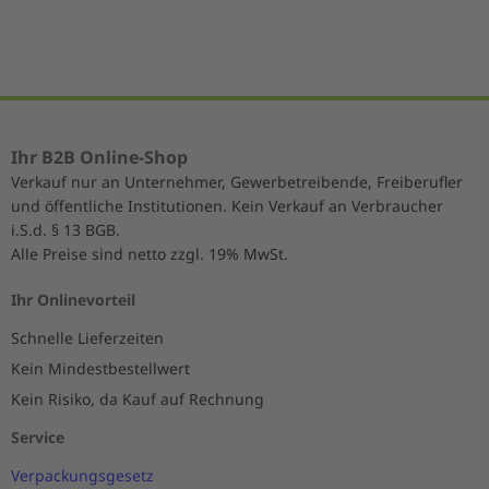
Ihr B2B Online-Shop
Verkauf nur an Unternehmer, Gewerbetreibende, Freiberufler
und öffentliche Institutionen. Kein Verkauf an Verbraucher
i.S.d. § 13 BGB.
Alle Preise sind netto zzgl. 19% MwSt.
Ihr Onlinevorteil
Schnelle Lieferzeiten
Kein Mindestbestellwert
Kein Risiko, da Kauf auf Rechnung
Service
Verpackungsgesetz