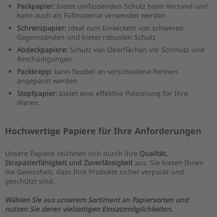
Packpapier:
bietet umfassenden Schutz beim Versand und
kann auch als Füllmaterial verwendet werden
Schrenzpapier:
ideal zum Einwickeln von schweren
Gegenständen und bietet robusten Schutz
Abdeckpapiere:
Schutz von Oberflächen vor Schmutz und
Beschädigungen
Packkrepp:
kann flexibel an verschiedene Formen
angepasst werden
Stopfpapier:
bietet eine effektive Polsterung für Ihre
Waren.
Hochwertige Papiere für Ihre Anforderungen
Unsere Papiere zeichnen sich durch ihre
Qualität,
Strapazierfähigkeit und Zuverlässigkeit
aus. Sie bieten Ihnen
die Gewissheit, dass Ihre Produkte sicher verpackt und
geschützt sind.
Wählen Sie aus unserem Sortiment an Papiersorten und
nutzen Sie deren vielseitigen Einsatzmöglichkeiten.