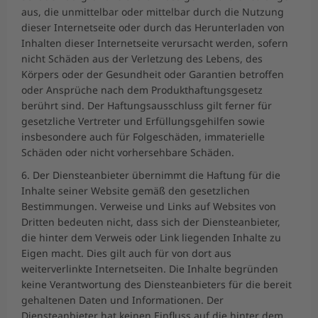
aus, die unmittelbar oder mittelbar durch die Nutzung
dieser Internetseite oder durch das Herunterladen von
Inhalten dieser Internetseite verursacht werden, sofern
nicht Schäden aus der Verletzung des Lebens, des
Körpers oder der Gesundheit oder Garantien betroffen
oder Ansprüche nach dem Produkthaftungsgesetz
berührt sind. Der Haftungsausschluss gilt ferner für
gesetzliche Vertreter und Erfüllungsgehilfen sowie
insbesondere auch für Folgeschäden, immaterielle
Schäden oder nicht vorhersehbare Schäden.
6. Der Diensteanbieter übernimmt die Haftung für die
Inhalte seiner Website gemäß den gesetzlichen
Bestimmungen. Verweise und Links auf Websites von
Dritten bedeuten nicht, dass sich der Diensteanbieter,
die hinter dem Verweis oder Link liegenden Inhalte zu
Eigen macht. Dies gilt auch für von dort aus
weiterverlinkte Internetseiten. Die Inhalte begründen
keine Verantwortung des Diensteanbieters für die bereit
gehaltenen Daten und Informationen. Der
Diensteanbieter hat keinen Einfluss auf die hinter dem