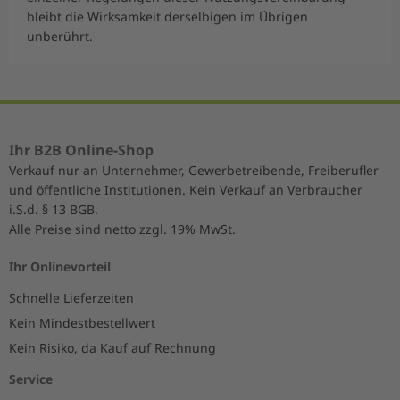
bleibt die Wirksamkeit derselbigen im Übrigen
unberührt.
Ihr B2B Online-Shop
Verkauf nur an Unternehmer, Gewerbetreibende, Freiberufler
und öffentliche Institutionen. Kein Verkauf an Verbraucher
i.S.d. § 13 BGB.
Alle Preise sind netto zzgl. 19% MwSt.
Ihr Onlinevorteil
Schnelle Lieferzeiten
Kein Mindestbestellwert
Kein Risiko, da Kauf auf Rechnung
Service