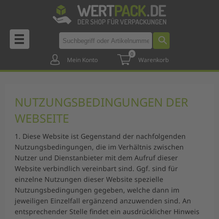
0
Mein Konto
Warenkorb
NUTZUNGSBEDINGUNGEN DER
WEBSEITE
1. Diese Website ist Gegenstand der nachfolgenden
Nutzungsbedingungen, die im Verhältnis zwischen
Nutzer und Dienstanbieter mit dem Aufruf dieser
Website verbindlich vereinbart sind. Ggf. sind für
einzelne Nutzungen dieser Website spezielle
Nutzungsbedingungen gegeben, welche dann im
jeweiligen Einzelfall ergänzend anzuwenden sind. An
entsprechender Stelle findet ein ausdrücklicher Hinweis