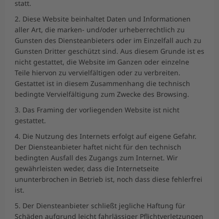
statt.
2. Diese Website beinhaltet Daten und Informationen
aller Art, die marken- und/oder urheberrechtlich zu
Gunsten des Diensteanbieters oder im Einzelfall auch zu
Gunsten Dritter geschützt sind. Aus diesem Grunde ist es
nicht gestattet, die Website im Ganzen oder einzelne
Teile hiervon zu vervielfältigen oder zu verbreiten.
Gestattet ist in diesem Zusammenhang die technisch
bedingte Vervielfältigung zum Zwecke des Browsing.
3. Das Framing der vorliegenden Website ist nicht
gestattet.
4. Die Nutzung des Internets erfolgt auf eigene Gefahr.
Der Diensteanbieter haftet nicht für den technisch
bedingten Ausfall des Zugangs zum Internet. Wir
gewährleisten weder, dass die Internetseite
ununterbrochen in Betrieb ist, noch dass diese fehlerfrei
ist.
5. Der Diensteanbieter schließt jegliche Haftung für
Schäden aufgrund leicht fahrlässiger Pflichtverletzungen