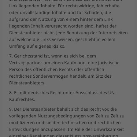
Link liegenden Inhalte. Für rechtswidrige, fehlerhafte
oder unvollständige Inhalte und für Schäden, die
aufgrund der Nutzung von einem hinter dem Link
liegenden Inhalt verursacht worden sind, haftet der
Diensteanbieter nicht. Jede Benutzung der Internetseiten
auf welche die Links verweisen, geschieht in vollem
Umfang auf eigenes Risiko.
7. Gerichtsstand ist, wenn es sich bei dem
Vertragspartner um einen Kaufmann, eine juristische
Person des öffentlichen Rechts oder öffentlich
rechtliches Sondervermögen handelt, am Sitz des
Diensteanbieters.
8. Es gilt deutsches Recht unter Ausschluss des UN-
Kaufrechtes.
9. Der Diensteanbieter behält sich das Recht vor, die
vorliegenden Nutzungsbedingungen von Zeit zu Zeit zu
modifizieren und sie den technischen und rechtlichen
Entwicklungen anzupassen. Im Falle der Unwirksamkeit
einzelner Regelungen dieser Nutzungsvereinbarung