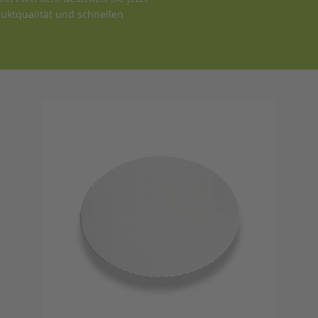
uktqualität und schnellen