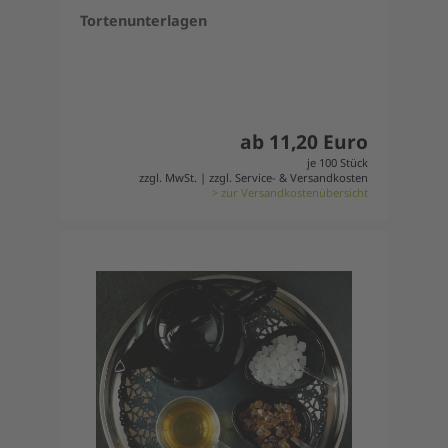
Tortenunterlagen
ab 11,20 Euro
je 100 Stück
zzgl. MwSt. | zzgl. Service- & Versandkosten
> zur Versandkostenübersicht