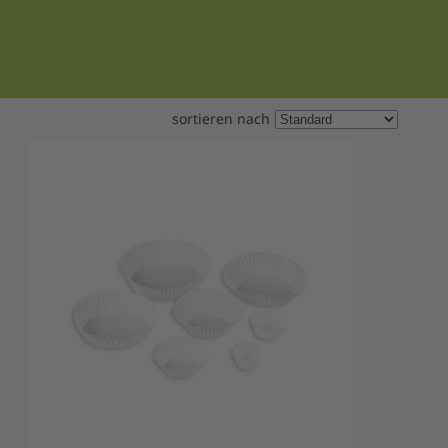
sortieren nach