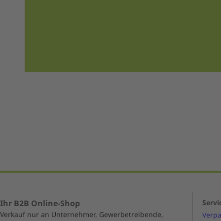
Ihr B2B Online-Shop
Servi
Verkauf nur an Unternehmer, Gewerbetreibende,
Verp