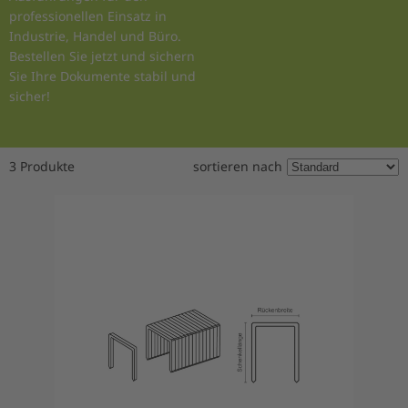
professionellen Einsatz in
Industrie, Handel und Büro.
Bestellen Sie jetzt und sichern
Sie Ihre Dokumente stabil und
sicher!
3 Produkte
sortieren nach