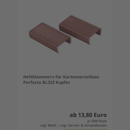
Heftklammern für Kartonverschluss
Perfecta BL323 Kupfer
ab 13,80 Euro
je 1000 Stück
zzgl. MwSt. | zzgl. Service- & Versandkosten
> zur Versandkostenübersicht