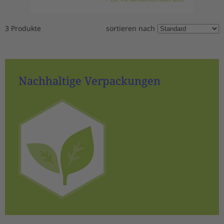
3 Produkte
sortieren nach
Nachhaltige Verpackungen