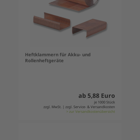
Heftklammern für Akku- und
Rollenheftgeräte
ab 5,88 Euro
je 1000 Stück
zzgl. MwSt. | zzgl. Service- & Versandkosten
> zur Versandkostenübersicht