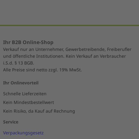
Ihr B2B Online-Shop
Verkauf nur an Unternehmer, Gewerbetreibende, Freiberufler
und öffentliche Institutionen. Kein Verkauf an Verbraucher
i.S.d. § 13 BGB.
Alle Preise sind netto zzgl. 19% MwSt.
Ihr Onlinevorteil
Schnelle Lieferzeiten
Kein Mindestbestellwert
Kein Risiko, da Kauf auf Rechnung
Service
Verpackungsgesetz