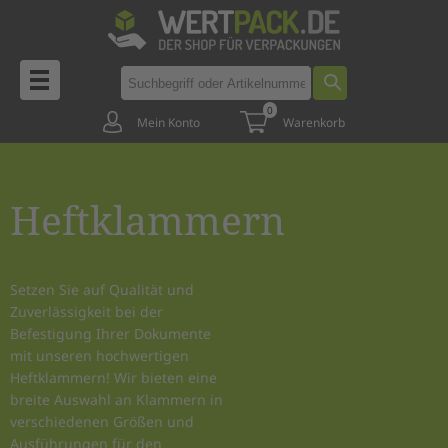
0
Mein Konto
Warenkorb
Heftklammern
Setzen Sie auf Qualität und
Zuverlässigkeit bei der
Befestigung Ihrer Dokumente
mit unseren hochwertigen
Heftklammern! Wir bieten eine
breite Auswahl an Klammern in
verschiedenen Größen und
Ausführungen für den