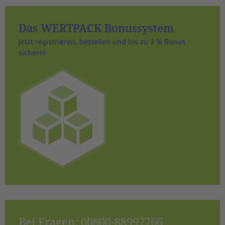
Das WERTPACK Bonussystem
Jetzt registrieren, bestellen und bis zu 3 % Bonus
sichern!
Bei Fragen:
00800-88997766