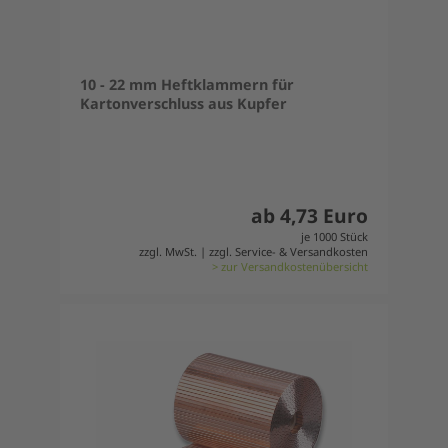
10 - 22 mm Heftklammern für
Kartonverschluss aus Kupfer
ab 4,73 Euro
je 1000 Stück
zzgl. MwSt. | zzgl. Service- & Versandkosten
> zur Versandkostenübersicht