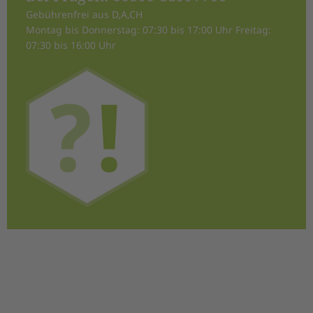
Gebührenfrei aus D,A,CH
Montag bis Donnerstag: 07:30 bis 17:00 Uhr Freitag:
07:30 bis 16:00 Uhr