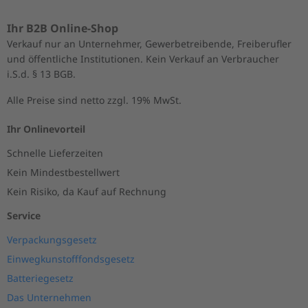
Ihr B2B Online-Shop
Verkauf nur an Unternehmer, Gewerbetreibende, Freiberufler
und öffentliche Institutionen. Kein Verkauf an Verbraucher
i.S.d. § 13 BGB.
Alle Preise sind netto zzgl. 19% MwSt.
Ihr Onlinevorteil
Schnelle Lieferzeiten
Kein Mindestbestellwert
Kein Risiko, da Kauf auf Rechnung
Service
Verpackungsgesetz
Einwegkunstofffondsgesetz
Batteriegesetz
Das Unternehmen