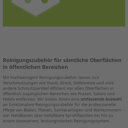
Reinigungszubehör für sämtliche Oberflächen
in öffentlichen Bereichen
Mit hochwertigem Reinigungszubehör lassen sich
Verschmutzungen wie Staub, Dreck, Seifenreste und viele
andere Schmutzpartikel effizient von allen Oberflächen in
öffentlich zugänglichen Bereichen wie Praxen, Salons und
Hotels entfernen. Wir bieten Ihnen eine
umfassende Auswahl
an funktionalem Reinigungszubehör für die professionelle
Pflege von Böden, Fliesen, Sanitäranlagen und Wartezimmern –
von Handbesen über befüllbare Sprühflaschen bis hin zu
einem innovativen, leistungsstarken Reinigungssystem.