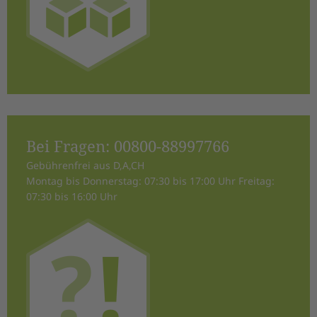
Bei Fragen:
00800-88997766
Gebührenfrei aus D,A,CH
Montag bis Donnerstag: 07:30 bis 17:00 Uhr Freitag:
07:30 bis 16:00 Uhr