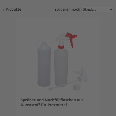
7 Produkte
sortieren nach
Sprüher und Nachfüllflaschen aus
Kunststoff für Putzmittel