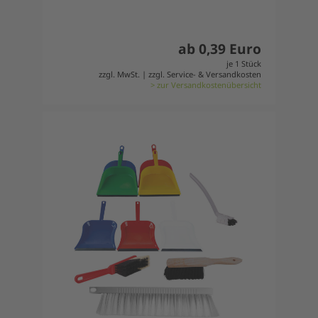
ab 0,39 Euro
je 1 Stück
zzgl. MwSt. | zzgl. Service- & Versandkosten
> zur Versandkostenübersicht