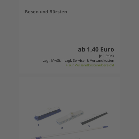
Besen und Bürsten
ab 1,40 Euro
je 1 Stück
zzgl. MwSt. | zzgl. Service- & Versandkosten
> zur Versandkostenübersicht