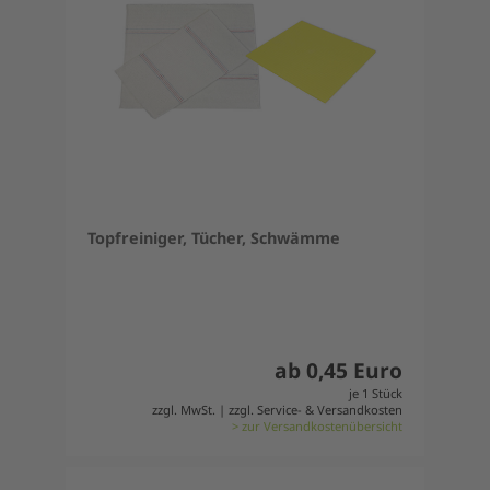
Topfreiniger, Tücher, Schwämme
ab 0,45 Euro
je 1 Stück
zzgl. MwSt. | zzgl. Service- & Versandkosten
> zur Versandkostenübersicht