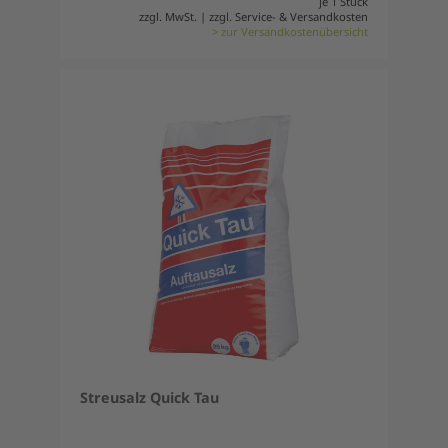
je 1 Stück
zzgl. MwSt. | zzgl. Service- & Versandkosten
> zur Versandkostenübersicht
Streusalz Quick Tau