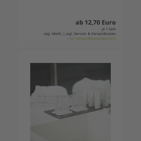
ab 12,70 Euro
je 1 Sack
zzgl. MwSt. | zzgl. Service- & Versandkosten
> zur Versandkostenübersicht