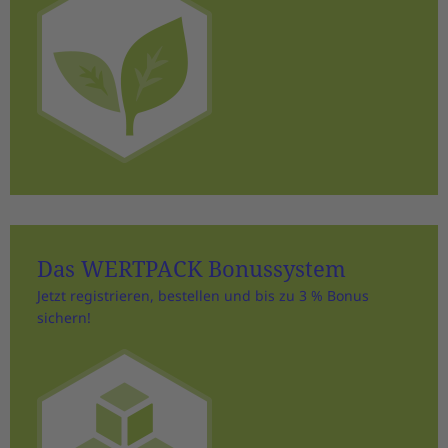
Das WERTPACK Bonussystem
Jetzt registrieren, bestellen und bis zu 3 % Bonus
sichern!