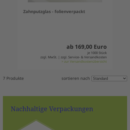
Zahnputzglas - folienverpackt
ab 169,00 Euro
je 1000 Stück
zzgl. MwSt. | zzgl. Service- & Versandkosten
> zur Versandkostenübersicht
7 Produkte
sortieren nach
Nachhaltige Verpackungen