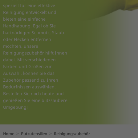
speziell für eine effektive
Reinigung entwickelt und
bieten eine einfache
Handhabung. Egal ob Sie
hartnäckigen Schmutz, Staub
oder Flecken entfernen
möchten, unsere
Reinigungszubehör hilft Ihnen
dabei. Mit verschiedenen
Farben und Größen zur
Auswahl, können Sie das
Zubehör passend zu Ihren
Bedürfnissen auswählen.
Bestellen Sie noch heute und
genießen Sie eine blitzsaubere
Umgebung!
>
>
Home
Putzutensilien
Reinigungszubehör