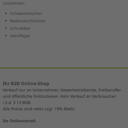
zusammen:
Schwammtücher
Bodenwischtücher
Schrubber
Handfeger
Ihr B2B Online-Shop
Verkauf nur an Unternehmer, Gewerbetreibende, Freiberufler
und öffentliche Institutionen. Kein Verkauf an Verbraucher
i.S.d. § 13 BGB.
Alle Preise sind netto zzgl. 19% MwSt.
Ihr Onlinevorteil