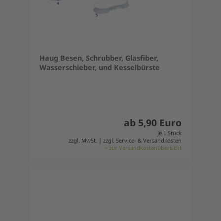
Haug Besen, Schrubber, Glasfiber,
Wasserschieber, und Kesselbürste
ab 5,90 Euro
je 1 Stück
zzgl. MwSt. | zzgl. Service- & Versandkosten
> zur Versandkostenübersicht