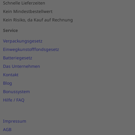
Schnelle Lieferzeiten
Kein Mindestbestellwert
Kein Risiko, da Kauf auf Rechnung
Service
Verpackungsgesetz
Einwegkunstofffondsgesetz
Batteriegesetz
Das Unternehmen
Kontakt
Blog
Bonussystem
Hilfe / FAQ
Impressum
AGB