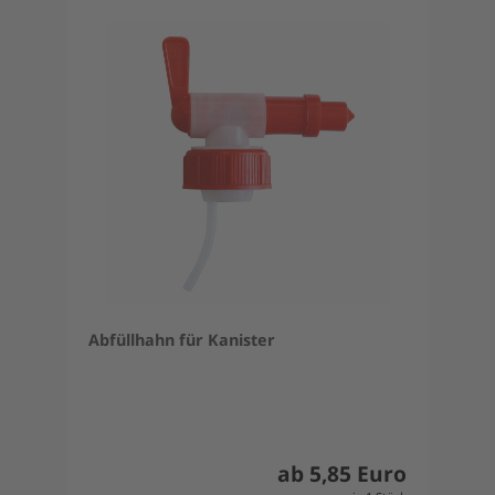
Abfüllhahn für Kanister
ab 5,85 Euro