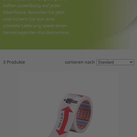
haften zuverlässig auf jeder
Oberfläche. Bestellen Sie jetzt
und sichern Sie sich eine
schnelle Lieferung sowie einen
hervorragenden Kundenservice.
3 Produkte
sortieren nach