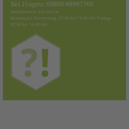
Bei Fragen:
00800-88997766
Gebührenfrei aus D,A,CH
Montag bis Donnerstag: 07:30 bis 17:00 Uhr Freitag:
07:30 bis 16:00 Uhr