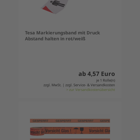
Tesa Markierungsband mit Druck
Abstand halten in rot/weiß
ab 4,57 Euro
je 1 Rolle(n)
zzgl. MwSt. | zzgl. Service- & Versandkosten
> zur Versandkostenübersicht