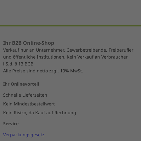
Ihr B2B Online-Shop
Verkauf nur an Unternehmer, Gewerbetreibende, Freiberufler
und öffentliche Institutionen. Kein Verkauf an Verbraucher
i.S.d. § 13 BGB.
Alle Preise sind netto zzgl. 19% MwSt.
Ihr Onlinevorteil
Schnelle Lieferzeiten
Kein Mindestbestellwert
Kein Risiko, da Kauf auf Rechnung
Service
Verpackungsgesetz