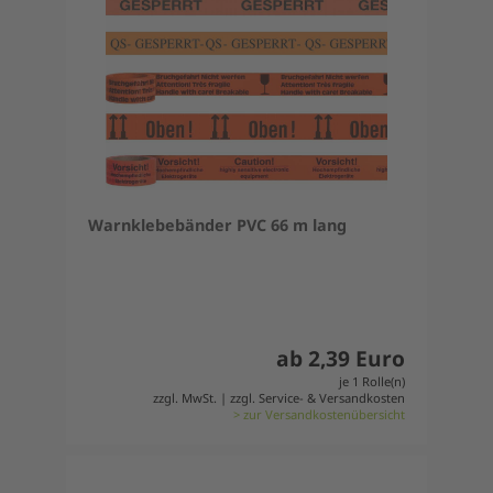
Warnklebebänder PVC 66 m lang
ab 2,39 Euro
je 1 Rolle(n)
zzgl. MwSt. | zzgl. Service- & Versandkosten
> zur Versandkostenübersicht