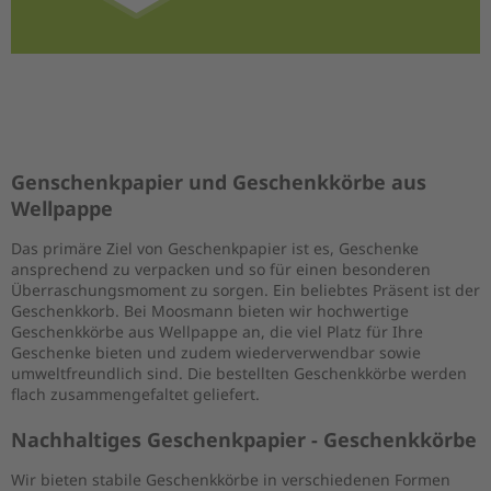
Genschenkpapier und Geschenkkörbe aus
Wellpappe
Das primäre Ziel von Geschenkpapier ist es, Geschenke
ansprechend zu verpacken und so für einen besonderen
Überraschungsmoment zu sorgen. Ein beliebtes Präsent ist der
Geschenkkorb. Bei Moosmann bieten wir hochwertige
Geschenkkörbe aus Wellpappe an, die viel Platz für Ihre
Geschenke bieten und zudem wiederverwendbar sowie
umweltfreundlich sind. Die bestellten Geschenkkörbe werden
flach zusammengefaltet geliefert.
Nachhaltiges Geschenkpapier - Geschenkkörbe
Wir bieten stabile Geschenkkörbe in verschiedenen Formen