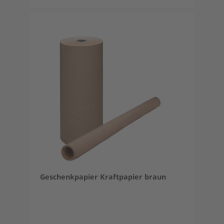
Geschenkpapier Kraftpapier braun