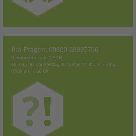
Bei Fragen:
00800-88997766
Gebührenfrei aus D,A,CH
Montag bis Donnerstag: 07:30 bis 17:00 Uhr Freitag:
07:30 bis 16:00 Uhr