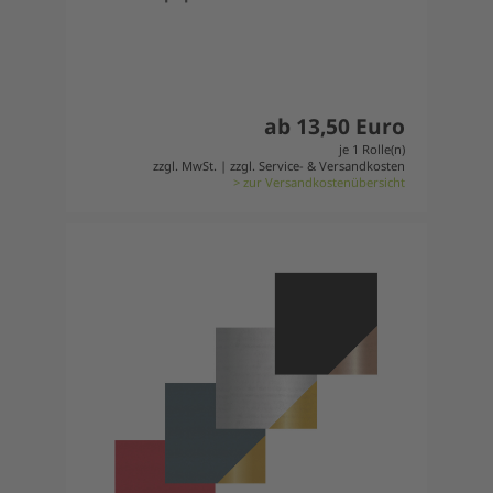
ab 13,50 Euro
je 1 Rolle(n)
zzgl. MwSt. | zzgl. Service- & Versandkosten
> zur Versandkostenübersicht