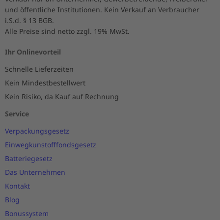
und öffentliche Institutionen. Kein Verkauf an Verbraucher
i.S.d. § 13 BGB.
Alle Preise sind netto zzgl. 19% MwSt.
Ihr Onlinevorteil
Schnelle Lieferzeiten
Kein Mindestbestellwert
Kein Risiko, da Kauf auf Rechnung
Service
Verpackungsgesetz
Einwegkunstofffondsgesetz
Batteriegesetz
Das Unternehmen
Kontakt
Blog
Bonussystem