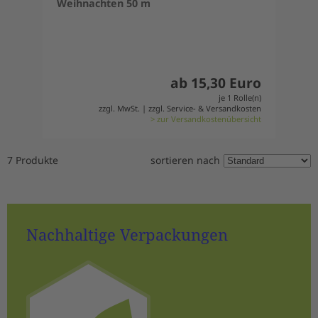
Weihnachten 50 m
ab 15,30 Euro
je 1 Rolle(n)
zzgl. MwSt. | zzgl. Service- & Versandkosten
> zur Versandkostenübersicht
7 Produkte
sortieren nach
Nachhaltige Verpackungen