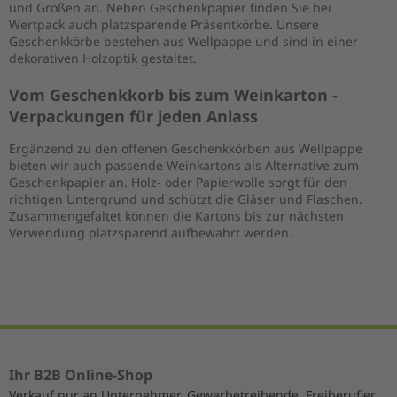
und Größen an. Neben Geschenkpapier finden Sie bei
Wertpack auch platzsparende Präsentkörbe. Unsere
Geschenkkörbe bestehen aus Wellpappe und sind in einer
dekorativen Holzoptik gestaltet.
Vom Geschenkkorb bis zum Weinkarton -
Verpackungen für jeden Anlass
Ergänzend zu den offenen Geschenkkörben aus Wellpappe
bieten wir auch passende Weinkartons als Alternative zum
Geschenkpapier an. Holz- oder Papierwolle sorgt für den
richtigen Untergrund und schützt die Gläser und Flaschen.
Zusammengefaltet können die Kartons bis zur nächsten
Verwendung platzsparend aufbewahrt werden.
Ihr B2B Online-Shop
Verkauf nur an Unternehmer, Gewerbetreibende, Freiberufler