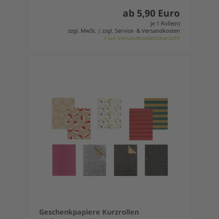
ab 5,90 Euro
je 1 Rolle(n)
zzgl. MwSt. | zzgl. Service- & Versandkosten
> zur Versandkostenübersicht
Geschenkpapiere Kurzrollen