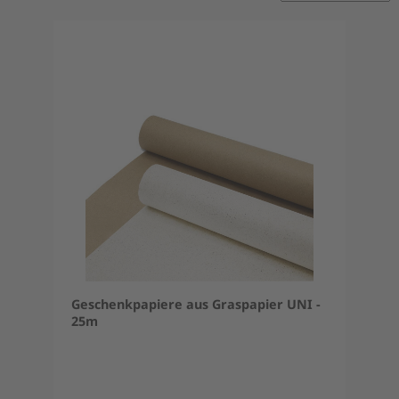
Geschenkpapiere aus Graspapier UNI -
25m