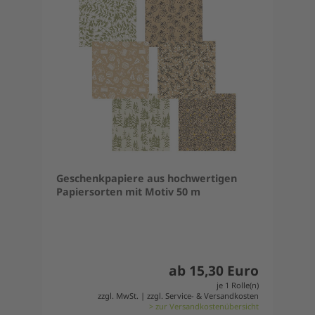
Geschenkpapiere aus hochwertigen
Papiersorten mit Motiv 50 m
ab 15,30 Euro
je 1 Rolle(n)
zzgl. MwSt. | zzgl. Service- & Versandkosten
> zur Versandkostenübersicht