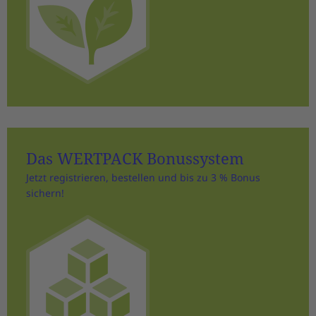
Das WERTPACK Bonussystem
Jetzt registrieren, bestellen und bis zu 3 % Bonus
sichern!