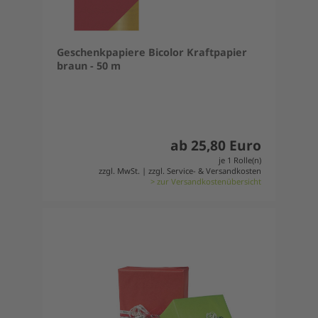
Geschenkpapiere Bicolor Kraftpapier
braun - 50 m
ab 25,80 Euro
je 1 Rolle(n)
zzgl. MwSt. | zzgl. Service- & Versandkosten
> zur Versandkostenübersicht