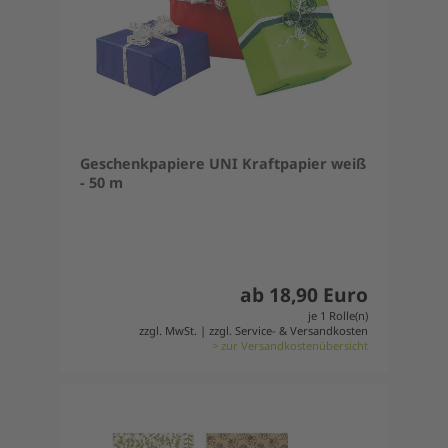
Geschenkpapiere UNI Kraftpapier weiß
- 50 m
ab 18,90 Euro
je 1 Rolle(n)
zzgl. MwSt. | zzgl. Service- & Versandkosten
> zur Versandkostenübersicht