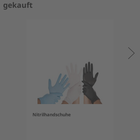
gekauft
Nitrilhandschuhe