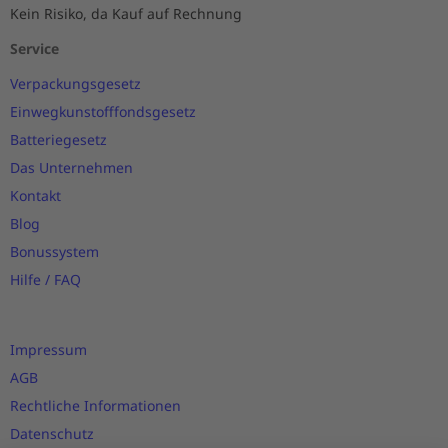
Kein Risiko, da Kauf auf Rechnung
Service
Verpackungsgesetz
Einwegkunstofffondsgesetz
Batteriegesetz
Das Unternehmen
Kontakt
Blog
Bonussystem
Hilfe / FAQ
Impressum
AGB
Rechtliche Informationen
Datenschutz