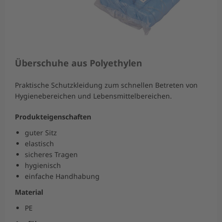
Überschuhe aus Polyethylen
Praktische Schutzkleidung zum schnellen Betreten von
Hygienebereichen und Lebensmittelbereichen.
Produkteigenschaften
guter Sitz
elastisch
sicheres Tragen
hygienisch
einfache Handhabung
Material
PE