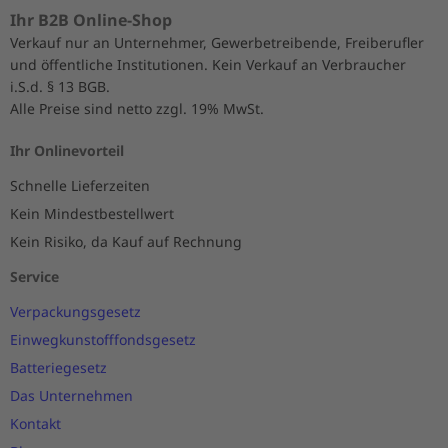
Ihr B2B Online-Shop
Verkauf nur an Unternehmer, Gewerbetreibende, Freiberufler
und öffentliche Institutionen. Kein Verkauf an Verbraucher
i.S.d. § 13 BGB.
Alle Preise sind netto zzgl. 19% MwSt.
Ihr Onlinevorteil
Schnelle Lieferzeiten
Kein Mindestbestellwert
Kein Risiko, da Kauf auf Rechnung
Service
Verpackungsgesetz
Einwegkunstofffondsgesetz
Batteriegesetz
Das Unternehmen
Kontakt