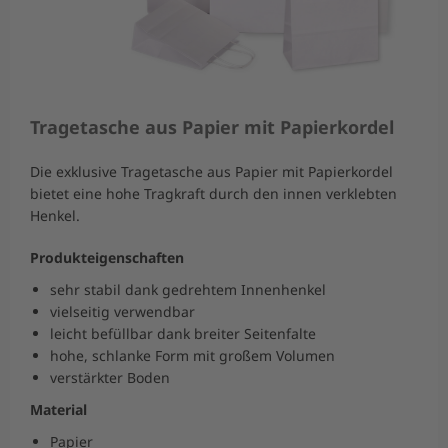
Tragetasche aus Papier mit Papierkordel
Die exklusive Tragetasche aus Papier mit Papierkordel
bietet eine hohe Tragkraft durch den innen verklebten
Henkel.
Produkteigenschaften
sehr stabil dank gedrehtem Innenhenkel
vielseitig verwendbar
leicht befüllbar dank breiter Seitenfalte
hohe, schlanke Form mit großem Volumen
verstärkter Boden
Material
Papier