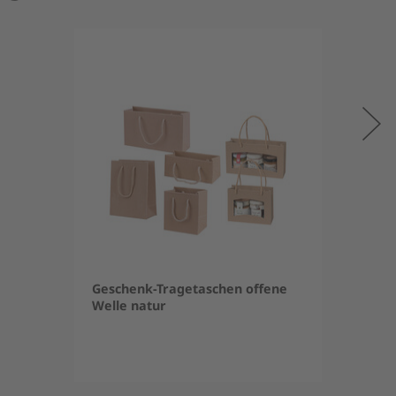
Geschenk-Tragetaschen offene
Welle natur
Item