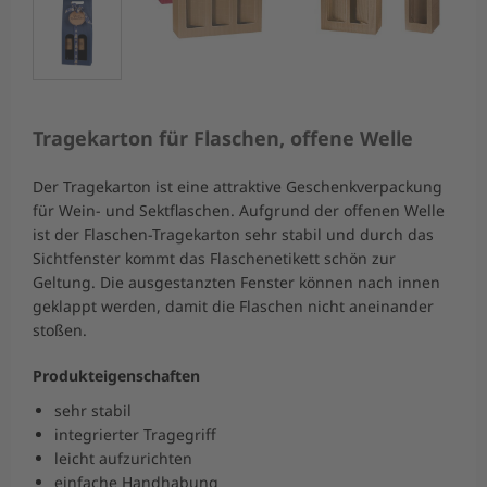
Tragekarton für Flaschen, offene Welle
Der Tragekarton ist eine attraktive Geschenkverpackung
für Wein- und Sektflaschen. Aufgrund der offenen Welle
ist der Flaschen-Tragekarton sehr stabil und durch das
Sichtfenster kommt das Flaschenetikett schön zur
Geltung. Die ausgestanzten Fenster können nach innen
geklappt werden, damit die Flaschen nicht aneinander
stoßen.
Produkteigenschaften
sehr stabil
integrierter Tragegriff
leicht aufzurichten
einfache Handhabung