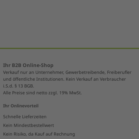
1
of
5
Ihr B2B Online-Shop
Verkauf nur an Unternehmer, Gewerbetreibende, Freiberufler
und öffentliche Institutionen. Kein Verkauf an Verbraucher
i.S.d. § 13 BGB.
Alle Preise sind netto zzgl. 19% MwSt.
Ihr Onlinevorteil
Schnelle Lieferzeiten
Kein Mindestbestellwert
Kein Risiko, da Kauf auf Rechnung