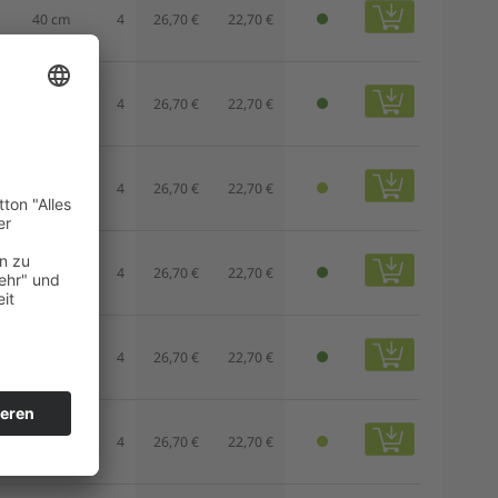
40 cm
4
26,70 €
22,70 €
40 cm
4
26,70 €
22,70 €
40 cm
4
26,70 €
22,70 €
40 cm
4
26,70 €
22,70 €
40 cm
4
26,70 €
22,70 €
40 cm
4
26,70 €
22,70 €