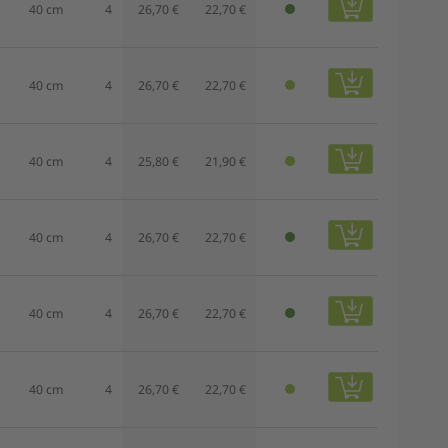
40 cm
4
26,70 €
22,70 €
40 cm
4
26,70 €
22,70 €
40 cm
4
25,80 €
21,90 €
40 cm
4
26,70 €
22,70 €
40 cm
4
26,70 €
22,70 €
40 cm
4
26,70 €
22,70 €