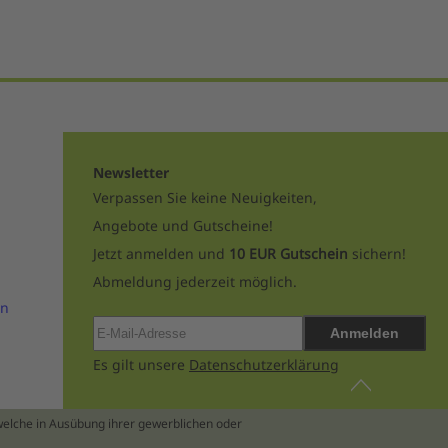
Newsletter
Verpassen Sie keine Neuigkeiten,
Angebote und Gutscheine!
Jetzt anmelden und
10 EUR Gutschein
sichern!
Abmeldung jederzeit möglich.
en
Anmelden
Es gilt unsere
Datenschutzerklärung
 welche in Ausübung ihrer gewerblichen oder