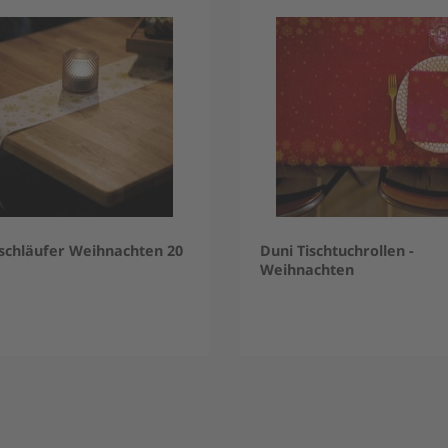
ischläufer Weihnachten 20
Duni Tischtuchrollen -
Weihnachten