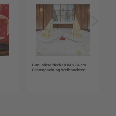
Duni Mitteldecken 84 x 84 cm
Gastropackung Weihnachten