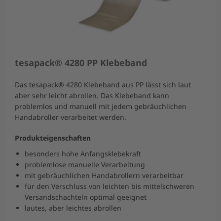
tesapack® 4280 PP Klebeband
Das tesapack® 4280 Klebeband aus PP lässt sich laut
aber sehr leicht abrollen. Das Klebeband kann
problemlos und manuell mit jedem gebräuchlichen
Handabroller verarbeitet werden.
Produkteigenschaften
besonders hohe Anfangsklebekraft
problemlose manuelle Verarbeitung
mit gebräuchlichen Handabrollern verarbeitbar
für den Verschluss von leichten bis mittelschweren
Versandschachteln optimal geeignet
lautes, aber leichtes abrollen