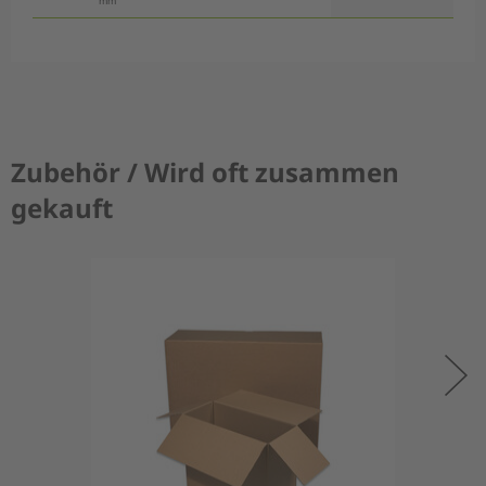
mm
Zubehör / Wird oft zusammen
gekauft