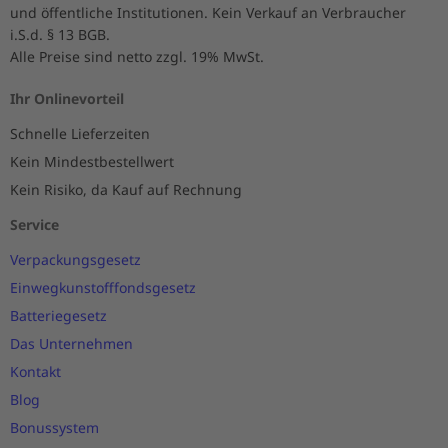
und öffentliche Institutionen. Kein Verkauf an Verbraucher
i.S.d. § 13 BGB.
Alle Preise sind netto zzgl. 19% MwSt.
Ihr Onlinevorteil
Schnelle Lieferzeiten
Kein Mindestbestellwert
Kein Risiko, da Kauf auf Rechnung
Service
Verpackungsgesetz
Einwegkunstofffondsgesetz
Batteriegesetz
Das Unternehmen
Kontakt
Blog
Bonussystem