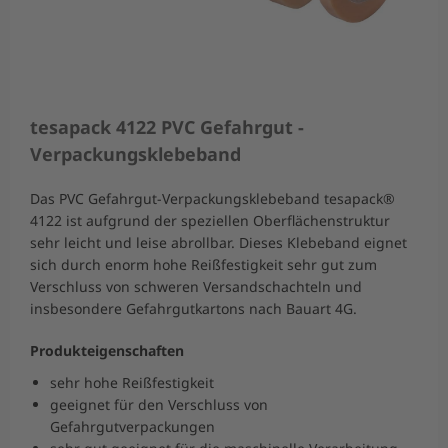
tesapack 4122 PVC Gefahrgut -
Verpackungsklebeband
Das PVC Gefahrgut-Verpackungsklebeband tesapack®
4122 ist aufgrund der speziellen Oberflächenstruktur
sehr leicht und leise abrollbar. Dieses Klebeband eignet
sich durch enorm hohe Reißfestigkeit sehr gut zum
Verschluss von schweren Versandschachteln und
insbesondere Gefahrgutkartons nach Bauart 4G.
Produkteigenschaften
sehr hohe Reißfestigkeit
geeignet für den Verschluss von
Gefahrgutverpackungen