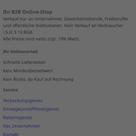
Ihr B2B Online-Shop
Verkauf nur an Unternehmer, Gewerbetreibende, Freiberufler
und öffentliche Institutionen. Kein Verkauf an Verbraucher
i.S.d. § 13 BGB.
Alle Preise sind netto zzgl. 19% MwSt.
Ihr Onlinevorteil
Schnelle Lieferzeiten
Kein Mindestbestellwert
Kein Risiko, da Kauf auf Rechnung
Service
Verpackungsgesetz
Einwegkunstofffondsgesetz
Batteriegesetz
Das Unternehmen
Kontakt