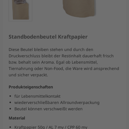
Standbodenbeutel Kraftpapier
Diese Beutel bleiben stehen und durch den
Druckverschluss bleibt der Restinhalt dauerhaft frisch
bzw. behalt sein Aroma. Egal ob Lebensmittel,
Tiernahrung oder Non-Food, die Ware wird ansprechend
und sicher verpackt.
Produkteigenschaften
für Lebensmittelkontakt
wiederverschließbaren Allroundverpackung
Beutel können verschweißt werden
Material
Kraftpapier 50g / AL 7 my / CPP 60 my