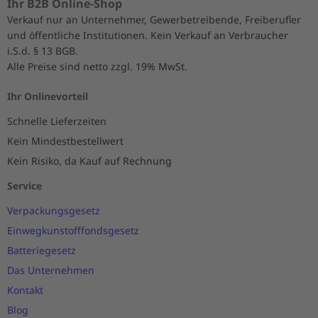
Ihr B2B Online-Shop
Verkauf nur an Unternehmer, Gewerbetreibende, Freiberufler
und öffentliche Institutionen. Kein Verkauf an Verbraucher
i.S.d. § 13 BGB.
Alle Preise sind netto zzgl. 19% MwSt.
Ihr Onlinevorteil
Schnelle Lieferzeiten
Kein Mindestbestellwert
Kein Risiko, da Kauf auf Rechnung
Service
Verpackungsgesetz
Einwegkunstofffondsgesetz
Batteriegesetz
Das Unternehmen
Kontakt
Blog