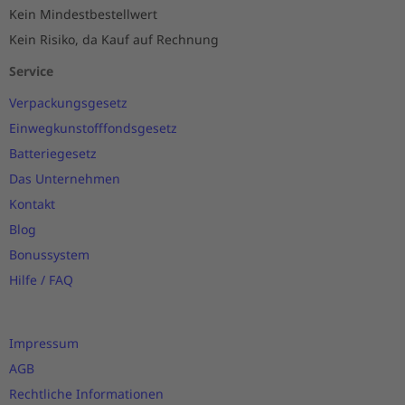
Kein Mindestbestellwert
Kein Risiko, da Kauf auf Rechnung
Service
Verpackungsgesetz
Einwegkunstofffondsgesetz
Batteriegesetz
Das Unternehmen
Kontakt
Blog
Bonussystem
Hilfe / FAQ
Impressum
AGB
Rechtliche Informationen