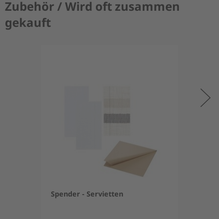
Zubehör / Wird oft zusammen
gekauft
Spender - Servietten