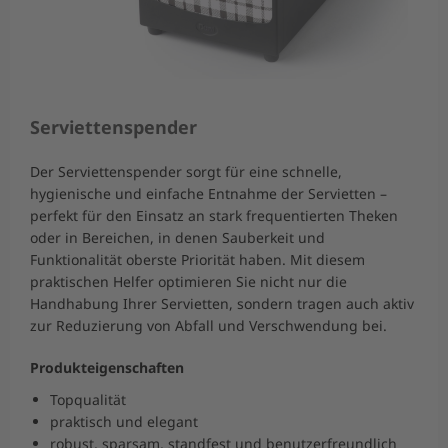
Serviettenspender
Der Serviettenspender sorgt für eine schnelle,
hygienische und einfache Entnahme der Servietten –
perfekt für den Einsatz an stark frequentierten Theken
oder in Bereichen, in denen Sauberkeit und
Funktionalität oberste Priorität haben. Mit diesem
praktischen Helfer optimieren Sie nicht nur die
Handhabung Ihrer Servietten, sondern tragen auch aktiv
zur Reduzierung von Abfall und Verschwendung bei.
Produkteigenschaften
Topqualität
praktisch und elegant
robust, sparsam, standfest und benutzerfreundlich