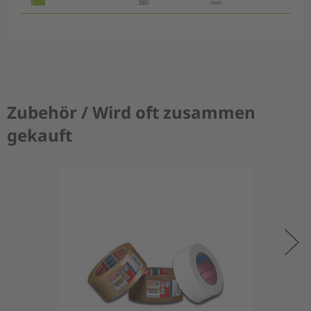
380
mm
Zubehör / Wird oft zusammen
gekauft