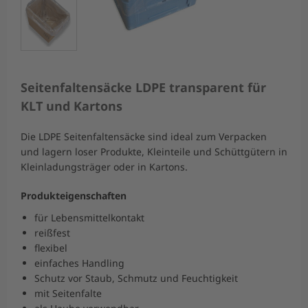
Seitenfaltensäcke LDPE transparent für
KLT und Kartons
Die LDPE Seitenfaltensäcke sind ideal zum Verpacken
und lagern loser Produkte, Kleinteile und Schüttgütern in
Kleinladungsträger oder in Kartons.
Produkteigenschaften
für Lebensmittelkontakt
reißfest
flexibel
einfaches Handling
Schutz vor Staub, Schmutz und Feuchtigkeit
mit Seitenfalte