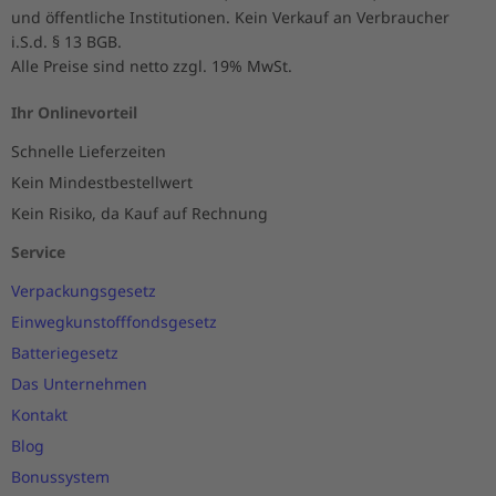
und öffentliche Institutionen. Kein Verkauf an Verbraucher
i.S.d. § 13 BGB.
Alle Preise sind netto zzgl. 19% MwSt.
Ihr Onlinevorteil
Schnelle Lieferzeiten
Kein Mindestbestellwert
Kein Risiko, da Kauf auf Rechnung
Service
Verpackungsgesetz
Einwegkunstofffondsgesetz
Batteriegesetz
Das Unternehmen
Kontakt
Blog
Bonussystem