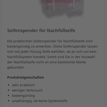
Seifenspender für Nachfüllseife
Die praktischen Seifenspender für Nachfüllseife sind
kostengünstig zu erwerben. Diese Seifenspender lassen
sich mit jeder Flüssig-Seife befüllen, da es sich um kein
Nachfüllsystem handelt. Somit sind Sie in der Auswahl
der Nachfüllseife nicht an eine bestimmte Marke
gebunden.
Produkteigenschaften
sehr praktisch
weniger Verbrauch
kostengünstig
unabhängig, da keine Systemseife