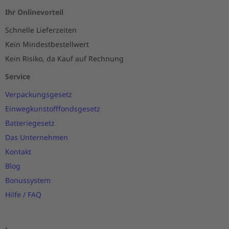
Ihr Onlinevorteil
Schnelle Lieferzeiten
Kein Mindestbestellwert
Kein Risiko, da Kauf auf Rechnung
Service
Verpackungsgesetz
Einwegkunstofffondsgesetz
Batteriegesetz
Das Unternehmen
Kontakt
Blog
Bonussystem
Hilfe / FAQ