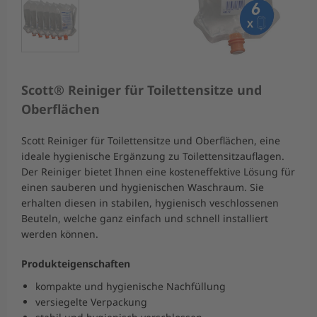
Scott® Reiniger für Toilettensitze und
Oberflächen
Scott Reiniger für Toilettensitze und Oberflächen, eine
ideale hygienische Ergänzung zu Toilettensitzauflagen.
Der Reiniger bietet Ihnen eine kosteneffektive Lösung für
einen sauberen und hygienischen Waschraum. Sie
erhalten diesen in stabilen, hygienisch veschlossenen
Beuteln, welche ganz einfach und schnell installiert
werden können.
Produkteigenschaften
kompakte und hygienische Nachfüllung
versiegelte Verpackung