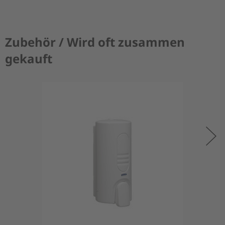
Zubehör / Wird oft zusammen
gekauft