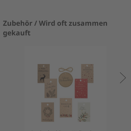
Zubehör / Wird oft zusammen
gekauft