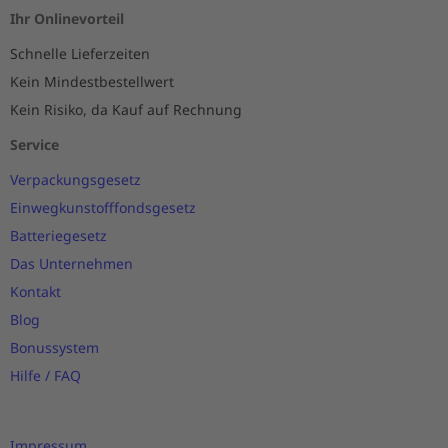
Ihr Onlinevorteil
Schnelle Lieferzeiten
Kein Mindestbestellwert
Kein Risiko, da Kauf auf Rechnung
Service
Verpackungsgesetz
Einwegkunstofffondsgesetz
Batteriegesetz
Das Unternehmen
Kontakt
Blog
Bonussystem
Hilfe / FAQ
Impressum