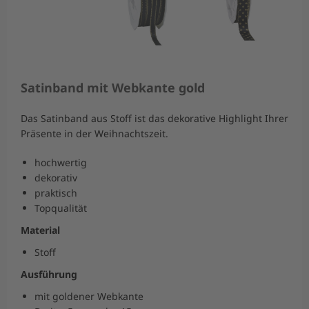
Satinband mit Webkante gold
Das Satinband aus Stoff ist das dekorative Highlight Ihrer
Präsente in der Weihnachtszeit.
hochwertig
dekorativ
praktisch
Topqualität
Material
Stoff
Ausführung
mit goldener Webkante