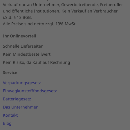
Verkauf nur an Unternehmer, Gewerbetreibende, Freiberufler
und öffentliche Institutionen. Kein Verkauf an Verbraucher
i.S.d. § 13 BGB.
Alle Preise sind netto zzgl. 19% MwSt.
Ihr Onlinevorteil
Schnelle Lieferzeiten
Kein Mindestbestellwert
Kein Risiko, da Kauf auf Rechnung
Service
Verpackungsgesetz
Einwegkunstofffondsgesetz
Batteriegesetz
Das Unternehmen
Kontakt
Blog