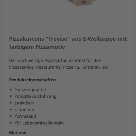
Pizzakartons "Treviso" aus E-Wellpappe mit
farbigem Pizzamotiv
Der hochwertige Pizzakarton ist ideal für den
Pizzaservice, Restaurants, Pizzeria, Kantinen, etc.
Produkteigenschaften
Spitzenqualität
robuste Ausführung
praktisch
stapelbar
formstabil
für Lebensmittelkontakt
Material