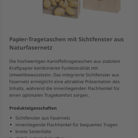
Papier-Tragetaschen mit Sichtfenster aus
Naturfasernetz
Die hochwertigen Kartoffeltragetaschen aus stabilem
Kraftpapier kombinieren Funktionalität mit
Umweltbewusstsein. Das integrierte Sichtfenster aus
Fasernetz ermöglicht eine attraktive Präsentation des
Inhalts, während die innenliegenden Flachhenkel für
einen optimalen Tragekomfort sorgen.
Produkteigenschaften
Sichtfenster aus Fasernetz
innenliegende Flachhenkel für bequemes Tragen
breite Seitenfalte