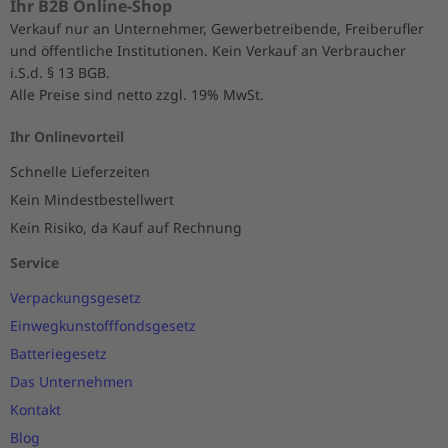
Ihr B2B Online-Shop
Verkauf nur an Unternehmer, Gewerbetreibende, Freiberufler
und öffentliche Institutionen. Kein Verkauf an Verbraucher
i.S.d. § 13 BGB.
Alle Preise sind netto zzgl. 19% MwSt.
Ihr Onlinevorteil
Schnelle Lieferzeiten
Kein Mindestbestellwert
Kein Risiko, da Kauf auf Rechnung
Service
Verpackungsgesetz
Einwegkunstofffondsgesetz
Batteriegesetz
Das Unternehmen
Kontakt
Blog