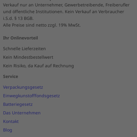
Verkauf nur an Unternehmer, Gewerbetreibende, Freiberufler
und öffentliche Institutionen. Kein Verkauf an Verbraucher
i.S.d. § 13 BGB.
Alle Preise sind netto zzgl. 19% MwSt.
Ihr Onlinevorteil
Schnelle Lieferzeiten
Kein Mindestbestellwert
Kein Risiko, da Kauf auf Rechnung
Service
Verpackungsgesetz
Einwegkunstofffondsgesetz
Batteriegesetz
Das Unternehmen
Kontakt
Blog