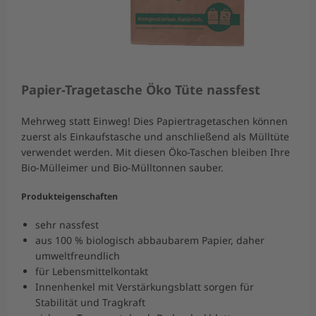
Papier-Tragetasche Öko Tüte nassfest
Mehrweg statt Einweg! Dies Papiertragetaschen können
zuerst als Einkaufstasche und anschließend als Mülltüte
verwendet werden. Mit diesen Öko-Taschen bleiben Ihre
Bio-Mülleimer und Bio-Mülltonnen sauber.
Produkteigenschaften
sehr nassfest
aus 100 % biologisch abbaubarem Papier, daher
umweltfreundlich
für Lebensmittelkontakt
Innenhenkel mit Verstärkungsblatt sorgen für
Stabilität und Tragkraft