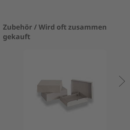
Zubehör / Wird oft zusammen
gekauft