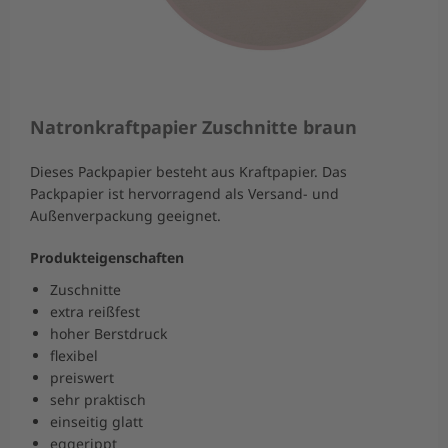
Natronkraftpapier Zuschnitte braun
Dieses Packpapier besteht aus Kraftpapier. Das
Packpapier ist hervorragend als Versand- und
Außenverpackung geeignet.
Produkteigenschaften
Zuschnitte
extra reißfest
hoher Berstdruck
flexibel
preiswert
sehr praktisch
einseitig glatt
eggerippt