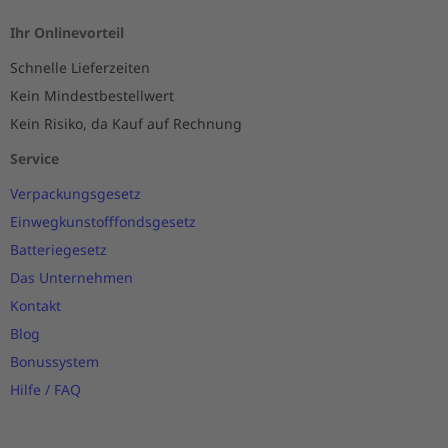
Ihr Onlinevorteil
Schnelle Lieferzeiten
Kein Mindestbestellwert
Kein Risiko, da Kauf auf Rechnung
Service
Verpackungsgesetz
Einwegkunstofffondsgesetz
Batteriegesetz
Das Unternehmen
Kontakt
Blog
Bonussystem
Hilfe / FAQ