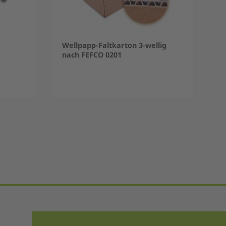
Wellpapp-Faltkarton 3-wellig
nach FEFCO 0201