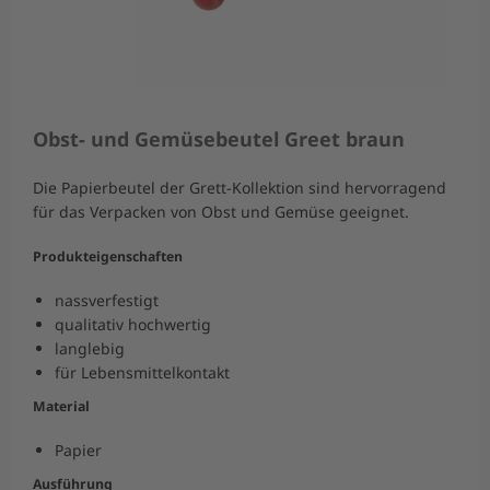
Obst- und Gemüsebeutel Greet braun
Die Papierbeutel der Grett-Kollektion sind hervorragend
für das Verpacken von Obst und Gemüse geeignet.
Produkteigenschaften
nassverfestigt
qualitativ hochwertig
langlebig
für Lebensmittelkontakt
Material
Papier
Ausführung