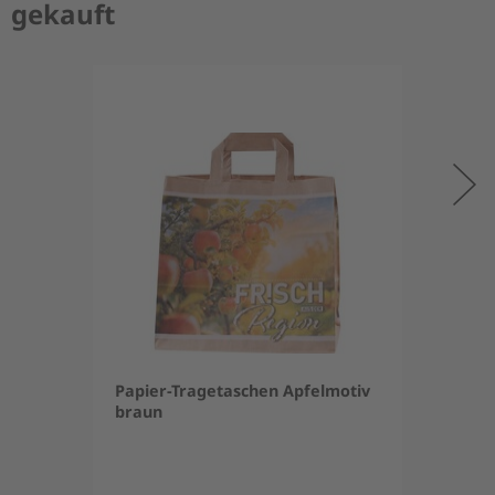
gekauft
Papier-Tragetaschen Apfelmotiv
braun