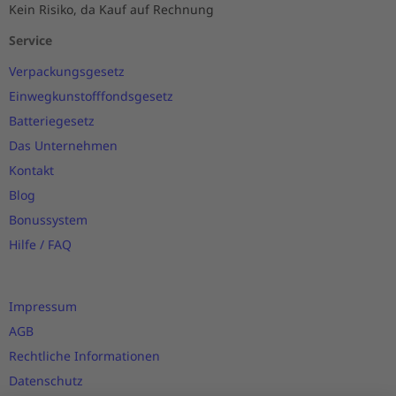
Kein Risiko, da Kauf auf Rechnung
Service
Verpackungsgesetz
Einwegkunstofffondsgesetz
Batteriegesetz
Das Unternehmen
Kontakt
Blog
Bonussystem
Hilfe / FAQ
Impressum
AGB
Rechtliche Informationen
Datenschutz