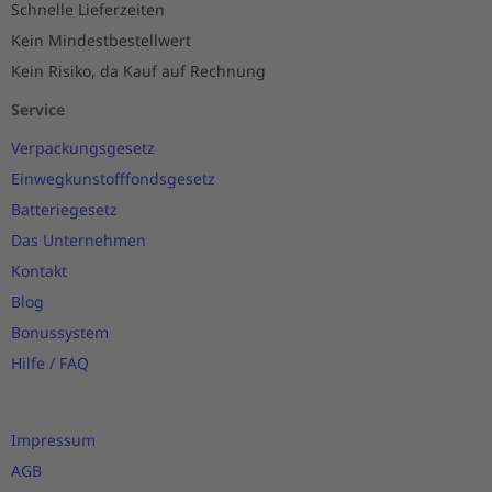
Schnelle Lieferzeiten
Kein Mindestbestellwert
Kein Risiko, da Kauf auf Rechnung
Service
Verpackungsgesetz
Einwegkunstofffondsgesetz
Batteriegesetz
Das Unternehmen
Kontakt
Blog
Bonussystem
Hilfe / FAQ
Impressum
AGB