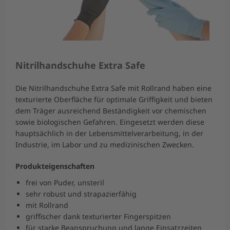
Nitrilhandschuhe Extra Safe
Die Nitrilhandschuhe Extra Safe mit Rollrand haben eine
texturierte Oberfläche für optimale Griffigkeit und bieten
dem Träger ausreichend Beständigkeit vor chemischen
sowie biologischen Gefahren. Eingesetzt werden diese
hauptsächlich in der Lebensmittelverarbeitung, in der
Industrie, im Labor und zu medizinischen Zwecken.
Produkteigenschaften
frei von Puder, unsteril
sehr robust und strapazierfähig
mit Rollrand
griffischer dank texturierter Fingerspitzen
für starke Beanspruchung und lange Einsatzzeiten