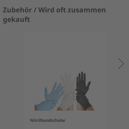
Zubehör / Wird oft zusammen
gekauft
Nitrilhandschuhe