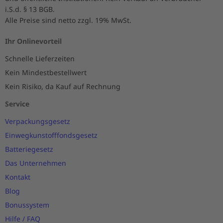
i.S.d. § 13 BGB.
Alle Preise sind netto zzgl. 19% MwSt.
Ihr Onlinevorteil
Schnelle Lieferzeiten
Kein Mindestbestellwert
Kein Risiko, da Kauf auf Rechnung
Service
Verpackungsgesetz
Einwegkunstofffondsgesetz
Batteriegesetz
Das Unternehmen
Kontakt
Blog
Bonussystem
Hilfe / FAQ