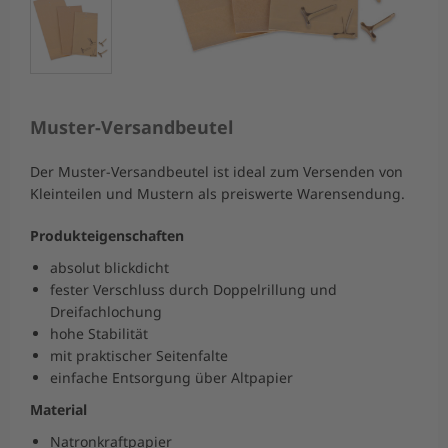
Muster-Versandbeutel
Der Muster-Versandbeutel ist ideal zum Versenden von
Kleinteilen und Mustern als preiswerte Warensendung.
Produkteigenschaften
absolut blickdicht
fester Verschluss durch Doppelrillung und
Dreifachlochung
hohe Stabilität
mit praktischer Seitenfalte
einfache Entsorgung über Altpapier
Material
Natronkraftpapier