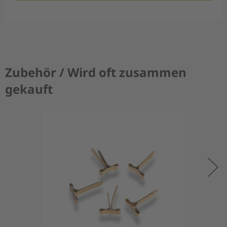
Zubehör / Wird oft zusammen
gekauft