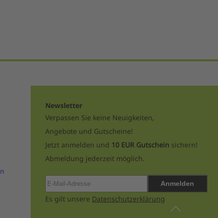
Newsletter
Verpassen Sie keine Neuigkeiten,
Angebote und Gutscheine!
Jetzt anmelden und
10 EUR Gutschein
sichern!
Abmeldung jederzeit möglich.
en
Anmelden
Es gilt unsere
Datenschutzerklärung