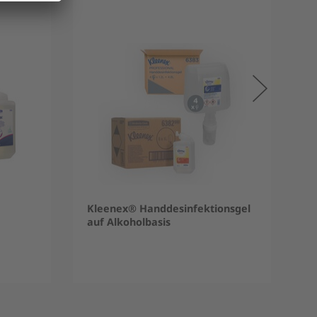
Kleenex® Handdesinfektionsgel
auf Alkoholbasis