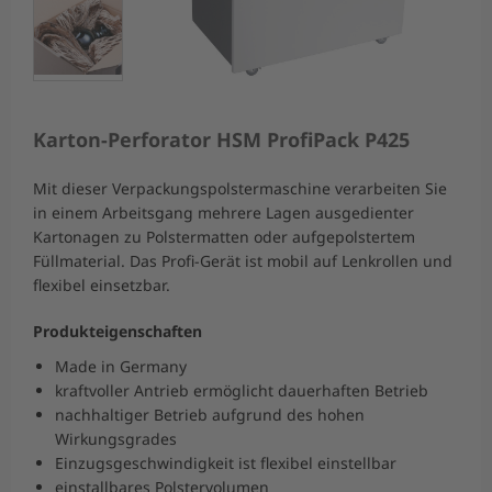
Karton-Perforator HSM ProfiPack P425
Mit dieser Verpackungspolstermaschine verarbeiten Sie
in einem Arbeitsgang mehrere Lagen ausgedienter
Kartonagen zu Polstermatten oder aufgepolstertem
Füllmaterial. Das Profi-Gerät ist mobil auf Lenkrollen und
flexibel einsetzbar.
Produkteigenschaften
Made in Germany
kraftvoller Antrieb ermöglicht dauerhaften Betrieb
nachhaltiger Betrieb aufgrund des hohen
Wirkungsgrades
Einzugsgeschwindigkeit ist flexibel einstellbar
einstallbares Polstervolumen