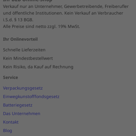
Verkauf nur an Unternehmer, Gewerbetreibende, Freiberufler
und öffentliche Institutionen. Kein Verkauf an Verbraucher
i.S.d. § 13 BGB.
Alle Preise sind netto zzgl. 19% MwSt.
Ihr Onlinevorteil
Schnelle Lieferzeiten
Kein Mindestbestellwert
Kein Risiko, da Kauf auf Rechnung
Service
Verpackungsgesetz
Einwegkunstofffondsgesetz
Batteriegesetz
Das Unternehmen
Kontakt
Blog