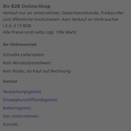
Ihr B2B Online-Shop
Verkauf nur an Unternehmer, Gewerbetreibende, Freiberufler
und öffentliche Institutionen. Kein Verkauf an Verbraucher
i.S.d. § 13 BGB.
Alle Preise sind netto zzgl. 19% MwSt.
Ihr Onlinevorteil
Schnelle Lieferzeiten
Kein Mindestbestellwert
Kein Risiko, da Kauf auf Rechnung
Service
Verpackungsgesetz
Einwegkunstofffondsgesetz
Batteriegesetz
Das Unternehmen
Kontakt