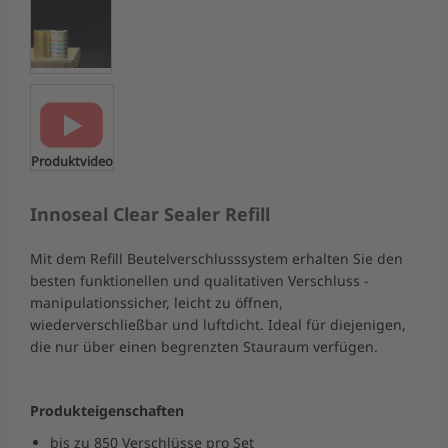
Produktvideo
Innoseal Clear Sealer Refill
Mit dem Refill Beutelverschlusssystem erhalten Sie den
besten funktionellen und qualitativen Verschluss -
manipulationssicher, leicht zu öffnen,
wiederverschließbar und luftdicht. Ideal für diejenigen,
die nur über einen begrenzten Stauraum verfügen.
Produkteigenschaften
bis zu 850 Verschlüsse pro Set