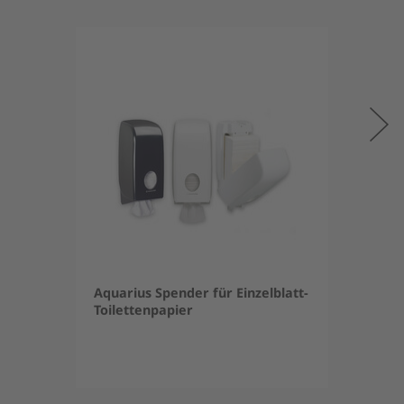
Aquarius Spender für Einzelblatt-
Toilettenpapier
Item