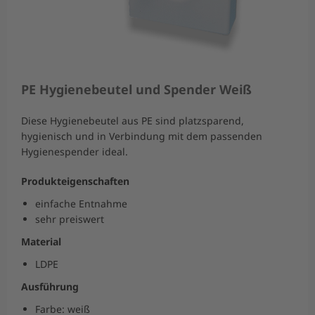
PE Hygienebeutel und Spender Weiß
Diese Hygienebeutel aus PE sind platzsparend,
hygienisch und in Verbindung mit dem passenden
Hygienespender ideal.
Produkteigenschaften
einfache Entnahme
sehr preiswert
Material
LDPE
Ausführung
Farbe: weiß