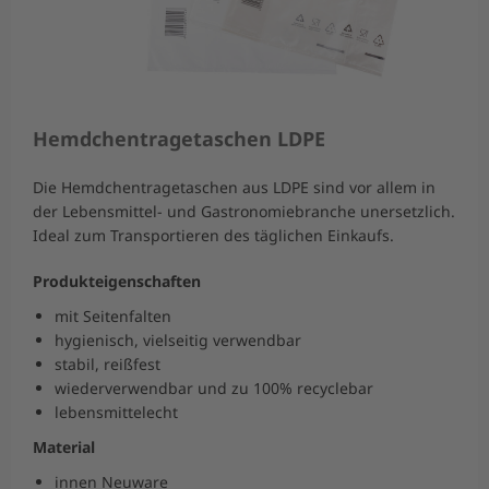
Hemdchentragetaschen LDPE
Die Hemdchentragetaschen aus LDPE sind vor allem in
der Lebensmittel- und Gastronomiebranche unersetzlich.
Ideal zum Transportieren des täglichen Einkaufs.
Produkteigenschaften
mit Seitenfalten
hygienisch, vielseitig verwendbar
stabil, reißfest
wiederverwendbar und zu 100% recyclebar
lebensmittelecht
Material
innen Neuware