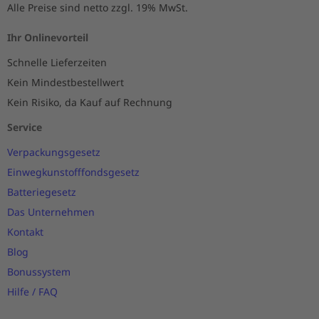
Alle Preise sind netto zzgl. 19% MwSt.
Ihr Onlinevorteil
Schnelle Lieferzeiten
Kein Mindestbestellwert
Kein Risiko, da Kauf auf Rechnung
Service
Verpackungsgesetz
Einwegkunstofffondsgesetz
Batteriegesetz
Das Unternehmen
Kontakt
Blog
Bonussystem
Hilfe / FAQ