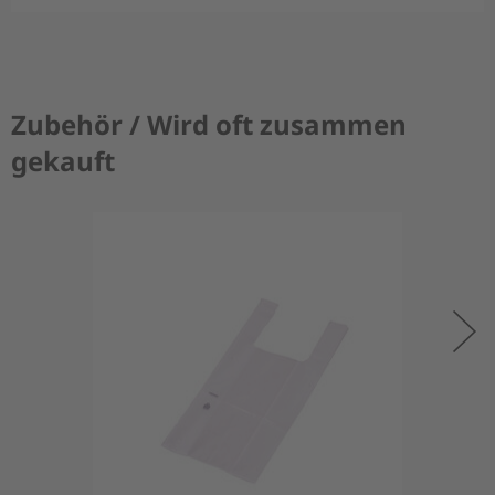
Zubehör / Wird oft zusammen
gekauft