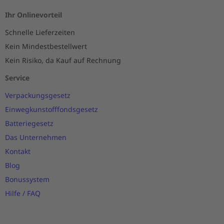
Ihr Onlinevorteil
Schnelle Lieferzeiten
Kein Mindestbestellwert
Kein Risiko, da Kauf auf Rechnung
Service
Verpackungsgesetz
Einwegkunstofffondsgesetz
Batteriegesetz
Das Unternehmen
Kontakt
Blog
Bonussystem
Hilfe / FAQ