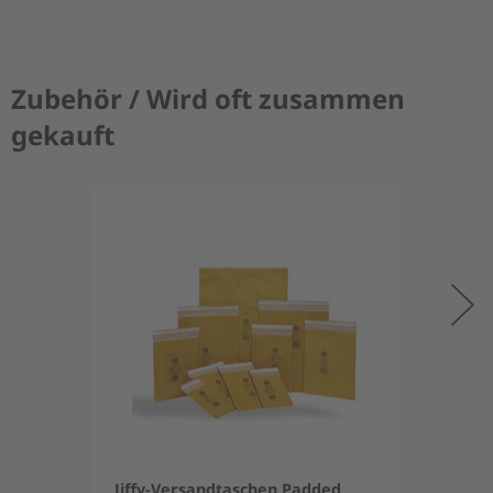
Zubehör / Wird oft zusammen
gekauft
Jiffy-Versandtaschen Padded