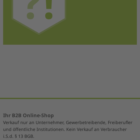
Ihr B2B Online-Shop
Verkauf nur an Unternehmer, Gewerbetreibende, Freiberufler
und öffentliche Institutionen. Kein Verkauf an Verbraucher
i.S.d. § 13 BGB.