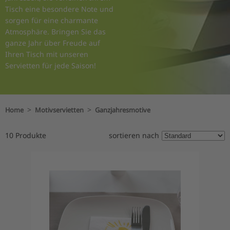
Tisch eine besondere Note und
sorgen für eine charmante
Atmosphäre. Bringen Sie das
ganze Jahr über Freude auf
Ihren Tisch mit unseren
Servietten für jede Saison!
>
>
Home
Motivservietten
Ganzjahresmotive
10 Produkte
sortieren nach