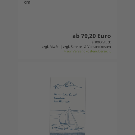
cm
ab 79,20 Euro
je 1000 Stück
zzgl. MwSt. | zzgl. Service- & Versandkosten
> zur Versandkostenübersicht