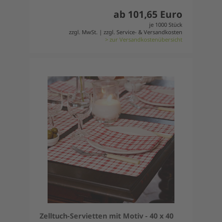
ab 101,65 Euro
je 1000 Stück
zzgl. MwSt. | zzgl. Service- & Versandkosten
> zur Versandkostenübersicht
Zelltuch-Servietten mit Motiv - 40 x 40