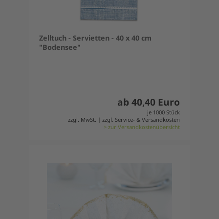
Zelltuch - Servietten - 40 x 40 cm
"Bodensee"
ab 40,40 Euro
je 1000 Stück
zzgl. MwSt. | zzgl. Service- & Versandkosten
> zur Versandkostenübersicht