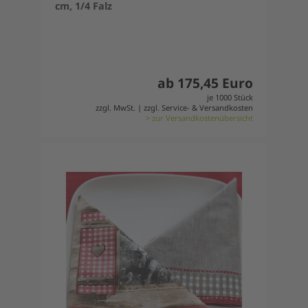
cm, 1/4 Falz
ab 175,45 Euro
je 1000 Stück
zzgl. MwSt. | zzgl. Service- & Versandkosten
> zur Versandkostenübersicht