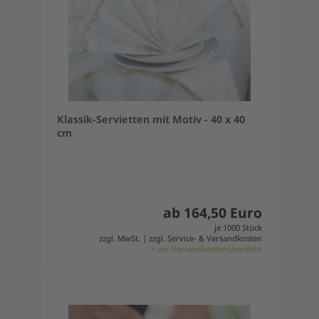
Klassik-Servietten mit Motiv - 40 x 40
cm
ab 164,50 Euro
je 1000 Stück
zzgl. MwSt. | zzgl. Service- & Versandkosten
> zur Versandkostenübersicht