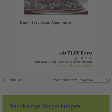
Duni - Servietten Alpenmotiv
ab 71,00 Euro
je 1000 Stück
zzgl. MwSt. | zzgl. Service- & Versandkosten
> zur Versandkostenübersicht
10 Produkte
sortieren nach
Nachhaltige Verpackungen