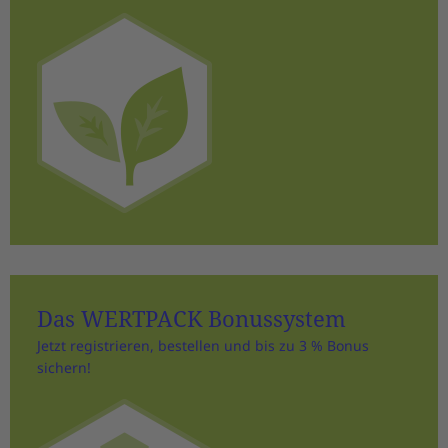
Das WERTPACK Bonussystem
Jetzt registrieren, bestellen und bis zu 3 % Bonus
sichern!