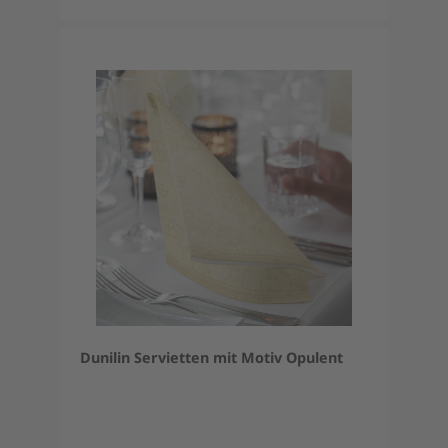
Dunilin Servietten mit Motiv Opulent