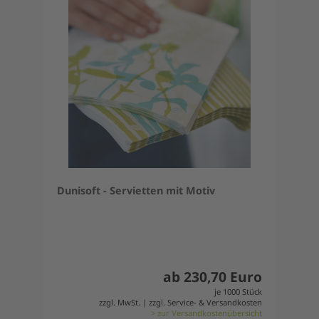
Dunisoft - Servietten mit Motiv
ab 230,70 Euro
je 1000 Stück
zzgl. MwSt. | zzgl. Service- & Versandkosten
> zur Versandkostenübersicht