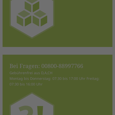
Bei Fragen:
00800-88997766
Gebührenfrei aus D,A,CH
Montag bis Donnerstag: 07:30 bis 17:00 Uhr Freitag:
07:30 bis 16:00 Uhr