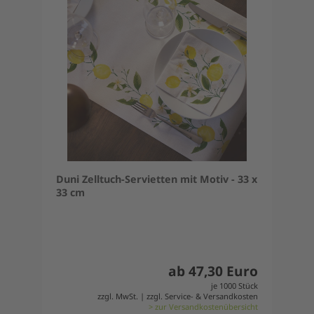
Duni Zelltuch-Servietten mit Motiv - 33 x
33 cm
ab 47,30 Euro
je 1000 Stück
zzgl. MwSt. | zzgl. Service- & Versandkosten
> zur Versandkostenübersicht