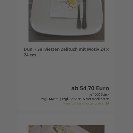
Duni - Servietten Zelltuch mit Motiv 24 x
24 cm
ab 54,70 Euro
je 1000 Stück
zzgl. MwSt. | zzgl. Service- & Versandkosten
> zur Versandkostenübersicht