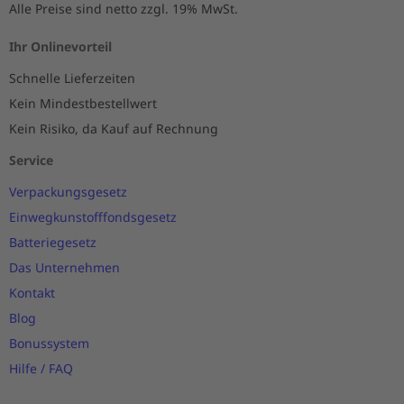
Alle Preise sind netto zzgl. 19% MwSt.
Ihr Onlinevorteil
Schnelle Lieferzeiten
Kein Mindestbestellwert
Kein Risiko, da Kauf auf Rechnung
Service
Verpackungsgesetz
Einwegkunstofffondsgesetz
Batteriegesetz
Das Unternehmen
Kontakt
Blog
Bonussystem
Hilfe / FAQ