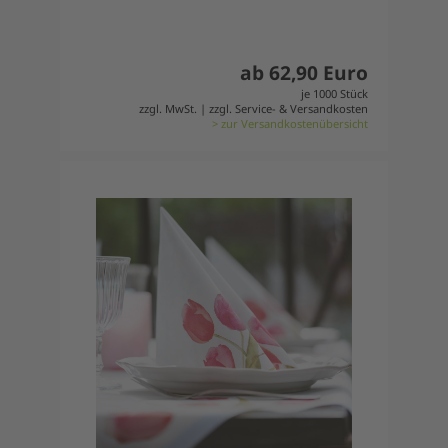
ab 62,90 Euro
je 1000 Stück
zzgl. MwSt. | zzgl. Service- & Versandkosten
> zur Versandkostenübersicht