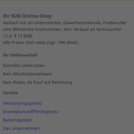
Ihr B2B Online-Shop
Verkauf nur an Unternehmer, Gewerbetreibende, Freiberufler
und öffentliche Institutionen. Kein Verkauf an Verbraucher
i.S.d. § 13 BGB.
Alle Preise sind netto zzgl. 19% MwSt.
Ihr Onlinevorteil
Schnelle Lieferzeiten
Kein Mindestbestellwert
Kein Risiko, da Kauf auf Rechnung
Service
Verpackungsgesetz
Einwegkunstofffondsgesetz
Batteriegesetz
Das Unternehmen