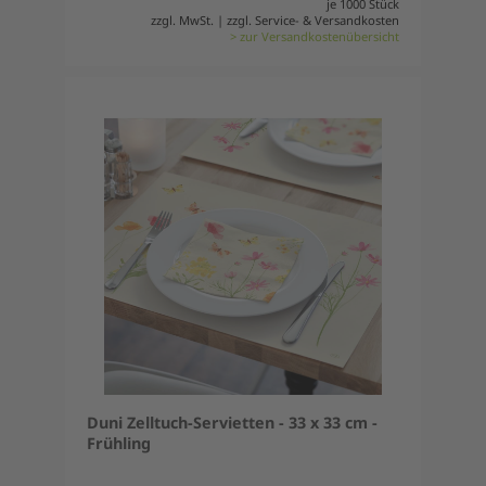
je 1000 Stück
zzgl. MwSt. | zzgl. Service- & Versandkosten
> zur Versandkostenübersicht
Duni Zelltuch-Servietten - 33 x 33 cm -
Frühling