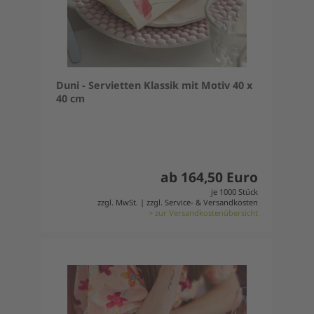
Duni - Servietten Klassik mit Motiv 40 x
40 cm
ab 164,50 Euro
je 1000 Stück
zzgl. MwSt. | zzgl. Service- & Versandkosten
> zur Versandkostenübersicht