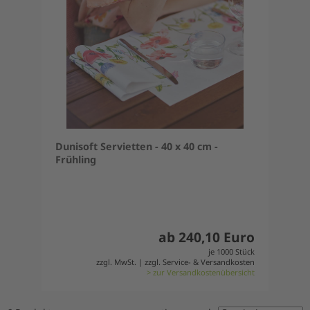
Dunisoft Servietten - 40 x 40 cm -
Frühling
ab 240,10 Euro
je 1000 Stück
zzgl. MwSt. | zzgl. Service- & Versandkosten
> zur Versandkostenübersicht