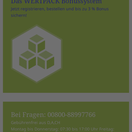
Das WERTPACK Bonussystem
Jetzt registrieren, bestellen und bis zu 3 % Bonus
sichern!
Bei Fragen:
00800-88997766
Gebührenfrei aus D,A,CH
Montag bis Donnerstag: 07:30 bis 17:00 Uhr Freitag: