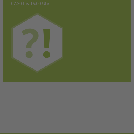
07:30 bis 16:00 Uhr