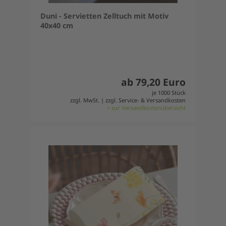
Duni - Servietten Zelltuch mit Motiv
40x40 cm
ab 79,20 Euro
je 1000 Stück
zzgl. MwSt. | zzgl. Service- & Versandkosten
> zur Versandkostenübersicht