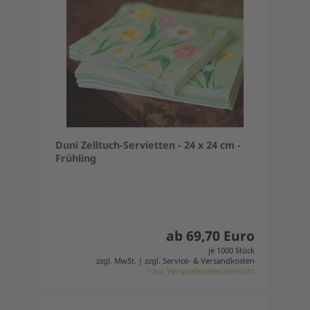
Duni Zelltuch-Servietten - 24 x 24 cm -
Frühling
ab 69,70 Euro
je 1000 Stück
zzgl. MwSt. | zzgl. Service- & Versandkosten
> zur Versandkostenübersicht