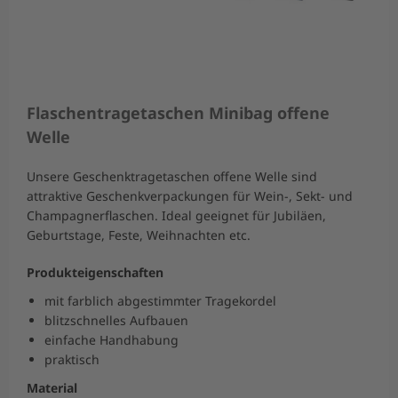
Flaschentragetaschen Minibag offene
Welle
Unsere Geschenktragetaschen offene Welle sind
attraktive Geschenkverpackungen für Wein-, Sekt- und
Champagnerflaschen. Ideal geeignet für Jubiläen,
Geburtstage, Feste, Weihnachten etc.
Produkteigenschaften
mit farblich abgestimmter Tragekordel
blitzschnelles Aufbauen
einfache Handhabung
praktisch
Material