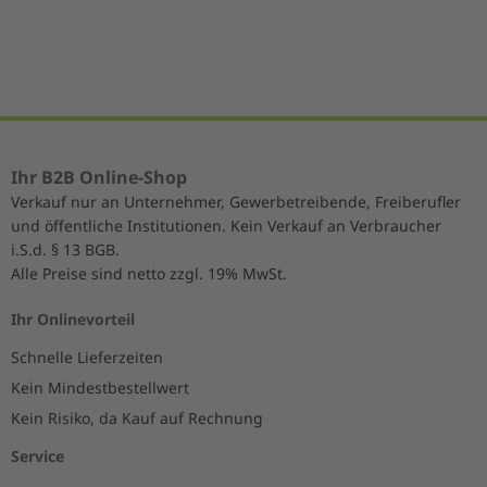
5
Ihr B2B Online-Shop
Verkauf nur an Unternehmer, Gewerbetreibende, Freiberufler
und öffentliche Institutionen. Kein Verkauf an Verbraucher
i.S.d. § 13 BGB.
Alle Preise sind netto zzgl. 19% MwSt.
Ihr Onlinevorteil
Schnelle Lieferzeiten
Kein Mindestbestellwert
Kein Risiko, da Kauf auf Rechnung
Service