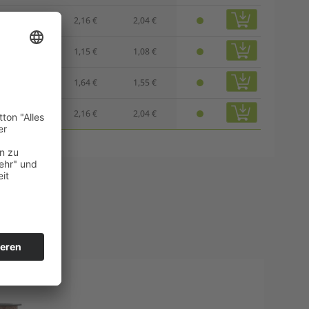
2,40 €
2,16 €
2,04 €
1,28 €
1,15 €
1,08 €
1,82 €
1,64 €
1,55 €
2,40 €
2,16 €
2,04 €