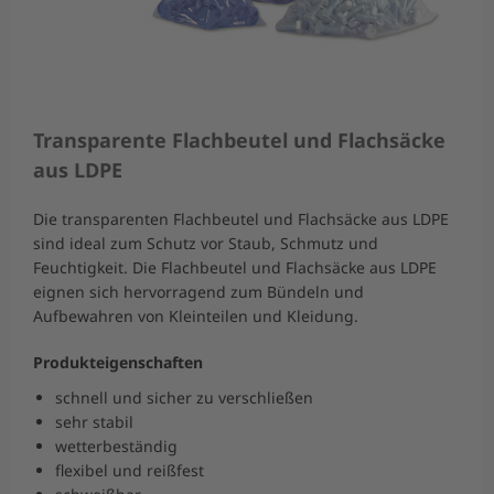
Transparente Flachbeutel und Flachsäcke
aus LDPE
Die transparenten Flachbeutel und Flachsäcke aus LDPE
sind ideal zum Schutz vor Staub, Schmutz und
Feuchtigkeit. Die Flachbeutel und Flachsäcke aus LDPE
eignen sich hervorragend zum Bündeln und
Aufbewahren von Kleinteilen und Kleidung.
Produkteigenschaften
schnell und sicher zu verschließen
sehr stabil
wetterbeständig
flexibel und reißfest