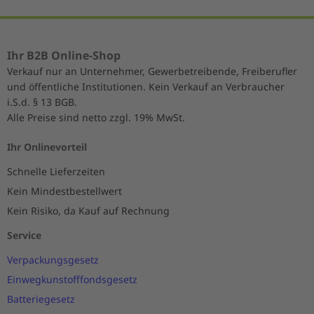
Ihr B2B Online-Shop
Verkauf nur an Unternehmer, Gewerbetreibende, Freiberufler
und öffentliche Institutionen. Kein Verkauf an Verbraucher
i.S.d. § 13 BGB.
Alle Preise sind netto zzgl. 19% MwSt.
Ihr Onlinevorteil
Schnelle Lieferzeiten
Kein Mindestbestellwert
Kein Risiko, da Kauf auf Rechnung
Service
Verpackungsgesetz
Einwegkunstofffondsgesetz
Batteriegesetz