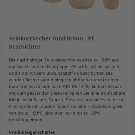
Feinkostbecher rund braun - PE
beschichtet
Die nachhaltigen Feinkostbecher wurden zu 100% aus
nachwachsendem Kraftpapier (Frischfaser) hergestellt
und sind mit dem Biokunststoff PE beschichtet. Die
runden Becher sind biologisch abbaubar und in einer
industriellen Anlage nach DIN EN 13432 kompostierbar.
Mit dem passenden Deckel erhalten Sie eine tropfsichere
Möglichkeit Salate, Saucen, Desserts und vieles mehr zu
transportieren. Zudem haben sie eine Hitzebestänigkeit
von bis zu 100°C, sind aber auch bis zu -20°C
tiefkühlgeeignet.
Produkteigenschaften