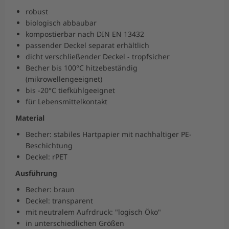
robust
biologisch abbaubar
kompostierbar nach DIN EN 13432
passender Deckel separat erhältlich
dicht verschließender Deckel - tropfsicher
Becher bis 100°C hitzebeständig
(mikrowellengeeignet)
bis -20°C tiefkühlgeeignet
für Lebensmittelkontakt
Material
Becher: stabiles Hartpapier mit nachhaltiger PE-
Beschichtung
Deckel: rPET
Ausführung
Becher: braun
Deckel: transparent
mit neutralem Aufrdruck: "logisch Öko"
in unterschiedlichen Größen