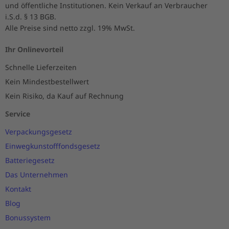
und öffentliche Institutionen. Kein Verkauf an Verbraucher
i.S.d. § 13 BGB.
Alle Preise sind netto zzgl. 19% MwSt.
Ihr Onlinevorteil
Schnelle Lieferzeiten
Kein Mindestbestellwert
Kein Risiko, da Kauf auf Rechnung
Service
Verpackungsgesetz
Einwegkunstofffondsgesetz
Batteriegesetz
Das Unternehmen
Kontakt
Blog
Bonussystem