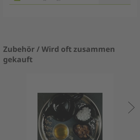
Zubehör / Wird oft zusammen
gekauft