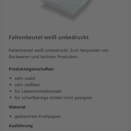
Faltenbeutel weiß unbedruckt
Faltenbeutel weiß unbedruckt. Zum Verpacken von
Backwaren und leichten Produkten.
Produkteigenschaften
sehr stabil
sehr reißfest
für Lebensmittelkontakt
für scharfkantige Artikel nicht geeignet
Material
gebleichtes Kraftpapier
Ausführung