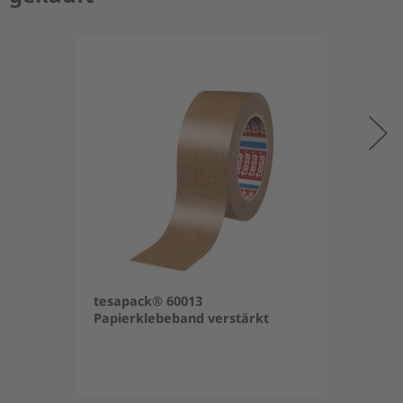
tesapack® 60013
Papierklebeband verstärkt