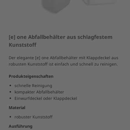
[e] one Abfallbehälter aus schlagfestem
Kunststoff
Der elegante [e] one Abfallbehälter mit Klappdeckel aus
robusten Kunststoff ist einfach und schnell zu reinigen.
Produkteigenschaften
schnelle Reinigung
kompakter Abfallbehälter
Einwurfdeckel oder Klappdeckel
Material
robuster Kunststoff
Ausführung