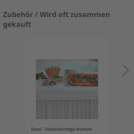
Zubehör / Wird oft zusammen
gekauft
Duni - Tableskirtings Dunicel