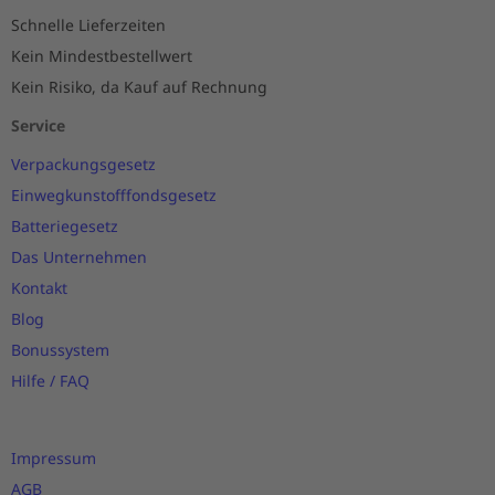
Schnelle Lieferzeiten
Kein Mindestbestellwert
Kein Risiko, da Kauf auf Rechnung
Service
Verpackungsgesetz
Einwegkunstofffondsgesetz
Batteriegesetz
Das Unternehmen
Kontakt
Blog
Bonussystem
Hilfe / FAQ
Impressum
AGB