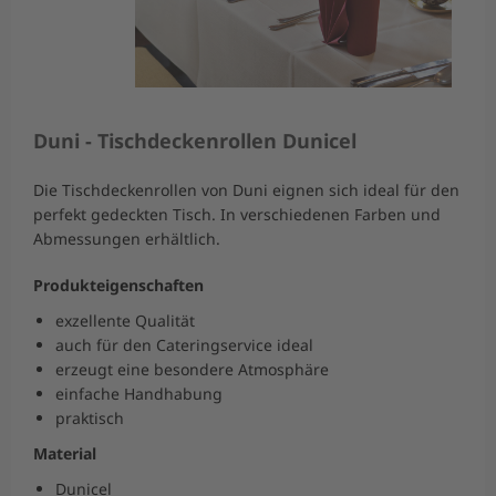
Duni - Tischdeckenrollen Dunicel
Die Tischdeckenrollen von Duni eignen sich ideal für den
perfekt gedeckten Tisch. In verschiedenen Farben und
Abmessungen erhältlich.
Produkteigenschaften
exzellente Qualität
auch für den Cateringservice ideal
erzeugt eine besondere Atmosphäre
einfache Handhabung
praktisch
Material
Dunicel