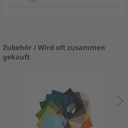
Zubehör / Wird oft zusammen
gekauft