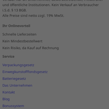
und öffentliche Institutionen. Kein Verkauf an Verbraucher
i.S.d. § 13 BGB.
Alle Preise sind netto zzgl. 19% MwSt.
Ihr Onlinevorteil
Schnelle Lieferzeiten
Kein Mindestbestellwert
Kein Risiko, da Kauf auf Rechnung
Service
Verpackungsgesetz
Einwegkunstofffondsgesetz
Batteriegesetz
Das Unternehmen
Kontakt
Blog
Bonussystem