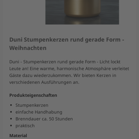
Duni Stumpenkerzen rund gerade Form -
Weihnachten
Duni - Stumpenkerzen rund gerade Form - Licht lockt
Leute an! Eine warme, harmonische Atmosphäre verleitet
Gäste dazu wiederzukommen. Wir bieten Kerzen in
verschiedenen Ausführungen an.
Produkteigenschaften
Stumpenkerzen
einfache Handhabung
Brenndauer ca. 50 Stunden
praktisch
Material