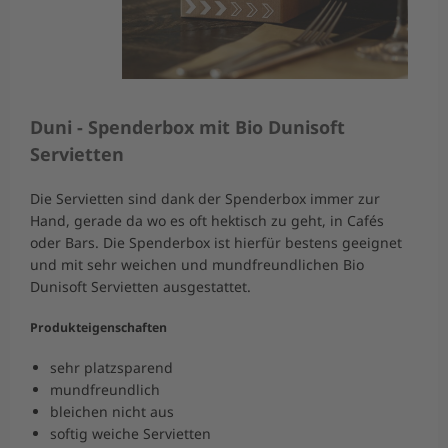
Duni - Spenderbox mit Bio Dunisoft
Servietten
Die Servietten sind dank der Spenderbox immer zur
Hand, gerade da wo es oft hektisch zu geht, in Cafés
oder Bars. Die Spenderbox ist hierfür bestens geeignet
und mit sehr weichen und mundfreundlichen Bio
Dunisoft Servietten ausgestattet.
Produkteigenschaften
sehr platzsparend
mundfreundlich
bleichen nicht aus
softig weiche Servietten