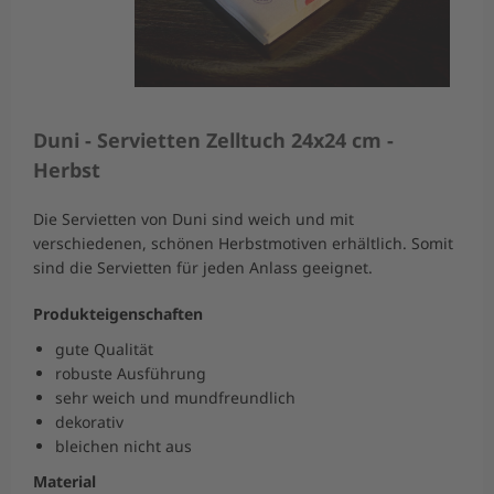
Duni - Servietten Zelltuch 24x24 cm -
Herbst
Die Servietten von Duni sind weich und mit
verschiedenen, schönen Herbstmotiven erhältlich. Somit
sind die Servietten für jeden Anlass geeignet.
Produkteigenschaften
gute Qualität
robuste Ausführung
sehr weich und mundfreundlich
dekorativ
bleichen nicht aus
Material