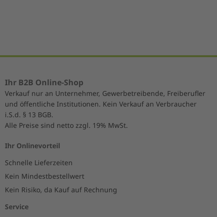
5
Ihr B2B Online-Shop
Verkauf nur an Unternehmer, Gewerbetreibende, Freiberufler
und öffentliche Institutionen. Kein Verkauf an Verbraucher
i.S.d. § 13 BGB.
Alle Preise sind netto zzgl. 19% MwSt.
Ihr Onlinevorteil
Schnelle Lieferzeiten
Kein Mindestbestellwert
Kein Risiko, da Kauf auf Rechnung
Service