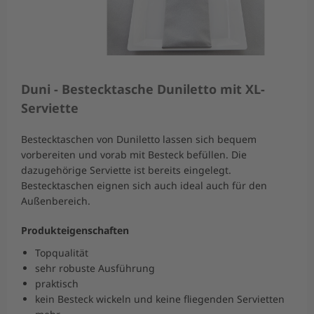
Duni - Bestecktasche Duniletto mit XL-
Serviette
Bestecktaschen von Duniletto lassen sich bequem
vorbereiten und vorab mit Besteck befüllen. Die
dazugehörige Serviette ist bereits eingelegt.
Bestecktaschen eignen sich auch ideal auch für den
Außenbereich.
Produkteigenschaften
Topqualität
sehr robuste Ausführung
praktisch
kein Besteck wickeln und keine fliegenden Servietten