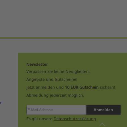
Newsletter
Verpassen Sie keine Neuigkeiten,
Angebote und Gutscheine!
Jetzt anmelden und
10 EUR Gutschein
sichern!
Abmeldung jederzeit möglich.
en
Anmelden
Es gilt unsere
Datenschutzerklärung